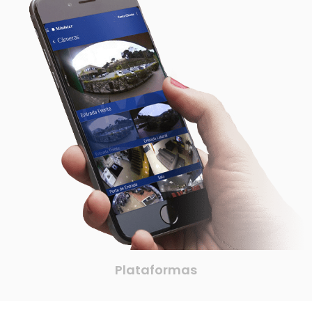
Plataformas