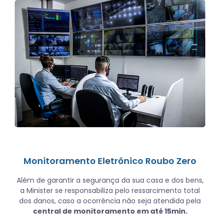
Monitoramento Eletrônico Roubo Zero
Além de garantir a segurança da sua casa e dos bens,
a Minister se responsabiliza pelo ressarcimento total
dos danos, caso a ocorrência não seja atendida pela
central de monitoramento em até 15min.