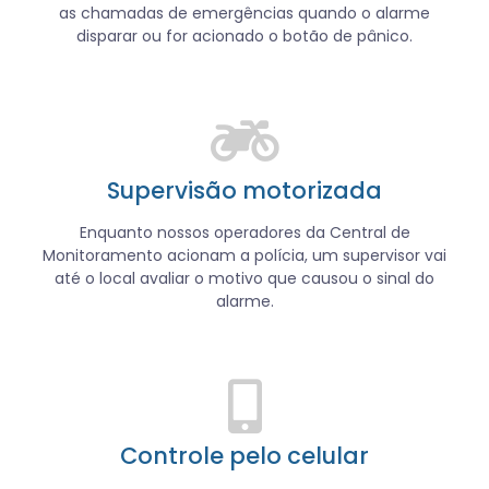
as chamadas de emergências quando o alarme
disparar ou for acionado o botão de pânico.
Supervisão motorizada
Enquanto nossos operadores da Central de
Monitoramento acionam a polícia, um supervisor vai
até o local avaliar o motivo que causou o sinal do
alarme.
Controle pelo celular