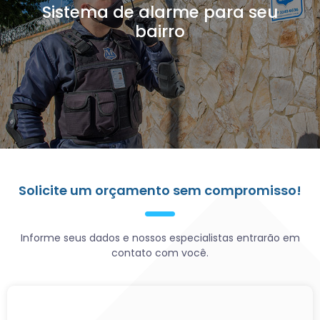
Sistema de alarme para seu
bairro
Solicite um orçamento sem compromisso!
Informe seus dados e nossos especialistas entrarão em
contato com você.