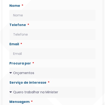
Nome
Telefone
Email
Procura por
Serviço de interesse
Mensagem