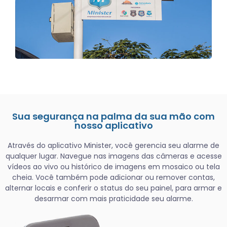
Sua segurança na palma da sua mão com
nosso aplicativo
Através do aplicativo Minister, você gerencia seu alarme de
qualquer lugar. Navegue nas imagens das câmeras e acesse
vídeos ao vivo ou histórico de imagens em mosaico ou tela
cheia. Você também pode adicionar ou remover contas,
alternar locais e conferir o status do seu painel, para armar e
desarmar com mais praticidade seu alarme.