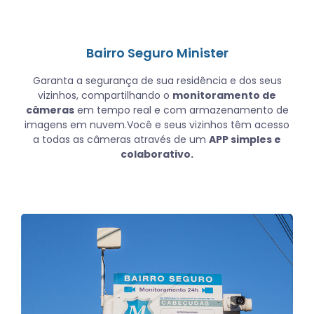
Bairro Seguro Minister
Garanta a segurança de sua residência e dos seus
vizinhos, compartilhando o
monitoramento de
câmeras
em tempo real e com armazenamento de
imagens em nuvem.Você e seus vizinhos têm acesso
a todas as câmeras através de um
APP simples e
colaborativo.