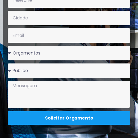
Solicitar Orçamento