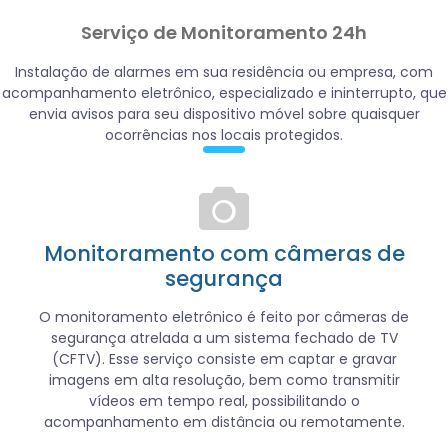
Serviço de Monitoramento 24h
Instalação de alarmes em sua residência ou empresa, com
acompanhamento eletrônico, especializado e ininterrupto, que
envia avisos para seu dispositivo móvel sobre quaisquer
ocorrências nos locais protegidos.
Monitoramento com câmeras de
segurança
O monitoramento eletrônico é feito por câmeras de
segurança atrelada a um sistema fechado de TV
(CFTV). Esse serviço consiste em captar e gravar
imagens em alta resolução, bem como transmitir
vídeos em tempo real, possibilitando o
acompanhamento em distância ou remotamente.