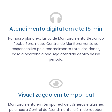
Atendimento digital em até 15 min
No nosso plano exclusivo de Monitoramento Eletrônico
Roubo Zero, nossa Central de Monitoramento se
responsabiliza pelo ressarcimento total dos danos,
caso a ocorrência não seja atendida dentro desse
período.
Visualização em tempo real
Monitoramento em tempo real de câmeras e alarmes
pela nossa Central de Atendimento, além de receber