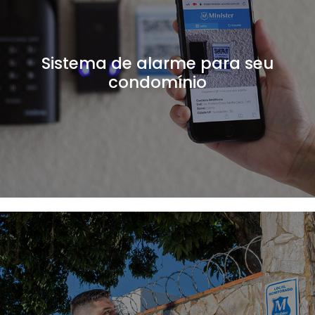
Sistema de alarme para seu
condomínio