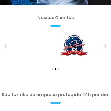
Nossos Clientes
Sua família ou empresa protegida 24h por dia.