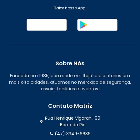
Baixe nosso App:
Sobre Nós
Fundada em 1985, com sede em Itajaí e escritórios em
mais oito cidades, atuamos no mercado de segurança,
asseio, facilities e eventos.
Contato Matriz
Rua Henrique Vigarani, 90
Barra do Rio
(47) 3349-6636