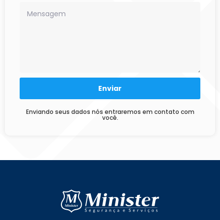
Enviar
Enviando seus dados nós entraremos em contato com
você.