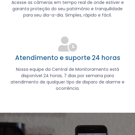
Acesse as câmeras em tempo real de onde estiver e
garanta proteção do seu patrimônio e tranquilidade
para seu dia-a-dia. Simples, rápido e fácil.
Atendimento e suporte 24 horas
Nossa equipe da Central de Monitoramento está
disponível 24 horas, 7 dias por semana para
atendimento de qualquer tipo de disparo de alarme e
ocorrência.