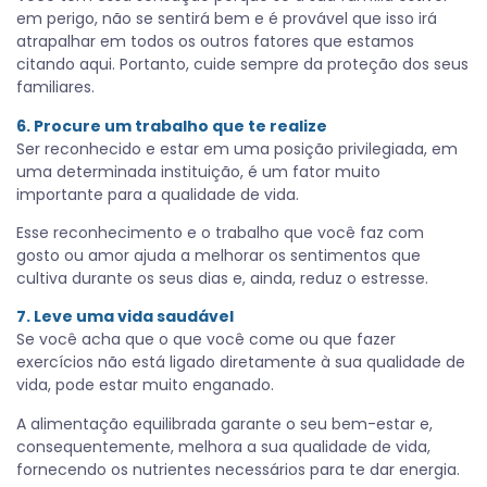
em perigo, não se sentirá bem e é provável que isso irá
atrapalhar em todos os outros fatores que estamos
citando aqui. Portanto, cuide sempre da proteção dos seus
familiares.
6. Procure um trabalho que te realize
Ser reconhecido e estar em uma posição privilegiada, em
uma determinada instituição, é um fator muito
importante para a qualidade de vida.
Esse reconhecimento e o trabalho que você faz com
gosto ou amor ajuda a melhorar os sentimentos que
cultiva durante os seus dias e, ainda, reduz o estresse.
7. Leve uma vida saudável
Se você acha que o que você come ou que fazer
exercícios não está ligado diretamente à sua qualidade de
vida, pode estar muito enganado.
A alimentação equilibrada garante o seu bem-estar e,
consequentemente, melhora a sua qualidade de vida,
fornecendo os nutrientes necessários para te dar energia.