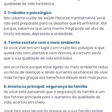
qualidade de vida fantástica.
3. Trabalhe o psicológico
Não adianta cuidar da saúde física se mentalmente você
não está preparado para os desafios que irá enfrentar. Até
porque, sabemos que uma mente frágil pode ser alvo de
muito estresse, depressão e ansiedade.
4. Tenha contato com o meio ambiente
Se você vive em um lugar com muito lixo, poluição e que
quase não tem plantas e nem árvores, é comum sentir
que a sua qualidade de vida está baixa.
Isso acontece porque estar ligado ao meio ambiente reduz
os riscos de doenças e ainda aumenta as chances de viver
mais tempo graças aos benefícios desses ares mais puros.
5. Invista no principal: segurança da família
Se você está pensando que a segurança da família é um
dos fatores principais para o aumento da qualidade de
vida, acertou em cheio.
Você tem essa sensação porque se a sua família estiver