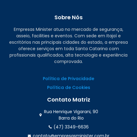
Sobre Nós
Empresas Minister atua no mercado de segurança,
asseio, facilities e eventos. Com sede em Itajaí e
escritórios nas principais cidades do estado, a empresa
oferece serviços em toda Santa Catarina com
profissionais qualificados, alta tecnologia e experiência
comprovada.
Política de Privacidade
Política de Cookies
Contato Matriz
Rua Henrique Vigarani, 90
Barra do Rio
(47) 3349-6636
contato@empresasminister.com.br