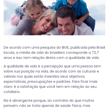
De acordo com uma pesquisa do IBGE, publicada pela Brasil
Escola, a média de vida do brasileiro corresponde a 72,7
anos e isso tem relação direta com a qualidade de vida.
A qualidade de vida é a percepção que uma pessoa tem
sobre sua posição na vida, de acordo com as culturas e
valores nos quais estão inseridos seus objetivos,
expectativas, preocupações e padrões. Para ficar mais
claro: é a satisfação que você tem em relação ao seu
cotidiano.
Ela é abrangente porque, ao contrário do que muitos
pensam, não se trata apenas de saúde física, mas