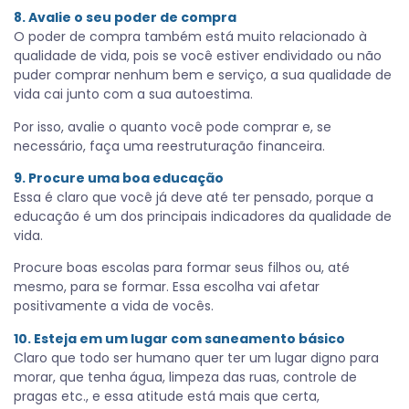
8. Avalie o seu poder de compra
O poder de compra também está muito relacionado à
qualidade de vida, pois se você estiver endividado ou não
puder comprar nenhum bem e serviço, a sua qualidade de
vida cai junto com a sua autoestima.
Por isso, avalie o quanto você pode comprar e, se
necessário, faça uma reestruturação financeira.
9. Procure uma boa educação
Essa é claro que você já deve até ter pensado, porque a
educação é um dos principais indicadores da qualidade de
vida.
Procure boas escolas para formar seus filhos ou, até
mesmo, para se formar. Essa escolha vai afetar
positivamente a vida de vocês.
10. Esteja em um lugar com saneamento básico
Claro que todo ser humano quer ter um lugar digno para
morar, que tenha água, limpeza das ruas, controle de
pragas etc., e essa atitude está mais que certa,