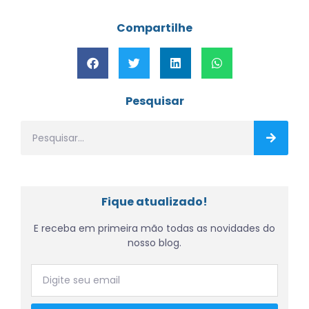
Compartilhe
Pesquisar
Fique atualizado!
E receba em primeira mão todas as novidades do
nosso blog.