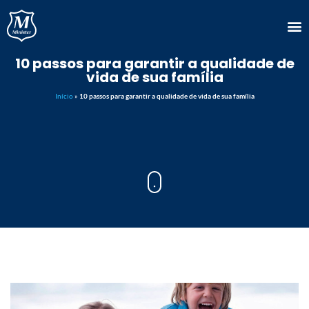
10 passos para garantir a qualidade de
vida de sua família
Início
»
10 passos para garantir a qualidade de vida de sua família