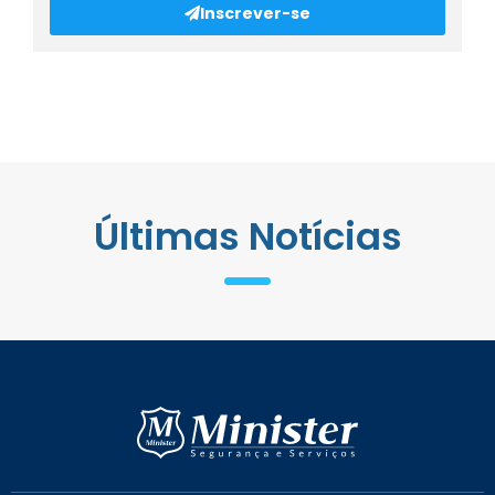
Inscrever-se
Últimas Notícias