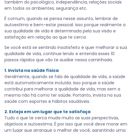
também do psicológico, independência, relações sociais
em todos os ambientes, segurança etc.
É comum, quando se pensa nesse assunto, lembrar de
autoestima e bem-estar pessoal. Isso porque realmente a
sua qualidade de vida é determinada pela sua visão e
satisfação em relação ao que te cerca.
Se você está se sentindo insatisfeito e quer melhorar a sua
qualidade de vida, continue lendo e entenda esses 10
passos rápidos que vão te auxiliar nessa caminhada.
1. Invista na saúde física
Geralmente, quando se fala de qualidade de vida, a saúde
está automaticamente incluída. Isso porque a saúde
contribui para melhorar a qualidade de vida, mas sem a
mesma não há como ter saúde. Portanto, invista na sua
saúde com esportes e hábitos saudáveis.
2. Esteja em um lugar que te satisfaça
Tudo o que te cerca muda muito as suas perspectivas,
objetivos e autoestima. É por isso que você deve morar em
um lugar que arranque o melhor de você, garantindo uma