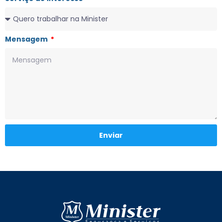
Mensagem
Enviar