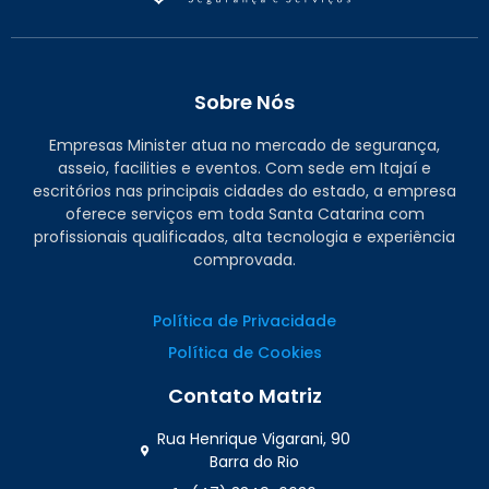
Sobre Nós
Empresas Minister atua no mercado de segurança,
asseio, facilities e eventos. Com sede em Itajaí e
escritórios nas principais cidades do estado, a empresa
oferece serviços em toda Santa Catarina com
profissionais qualificados, alta tecnologia e experiência
comprovada.
Política de Privacidade
Política de Cookies
Contato Matriz
Rua Henrique Vigarani, 90
Barra do Rio