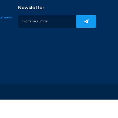
Newsletter
ializados