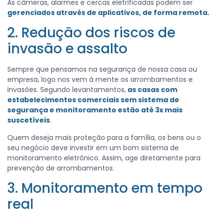
As câmeras, alarmes e cercas eletrificadas podem ser
gerenciados através de aplicativos, de forma remota.
2. Redução dos riscos de
invasão e assalto
Sempre que pensamos na segurança de nossa casa ou
empresa, logo nos vem à mente os arrombamentos e
invasões. Segundo levantamentos,
as casas com
estabelecimentos comerciais sem sistema de
segurança e monitoramento estão até 3x mais
suscetíveis
.
Quem deseja mais proteção para a família, os bens ou o
seu negócio deve investir em um bom sistema de
monitoramento eletrônico. Assim, age diretamente para
prevenção de arrombamentos.
3. Monitoramento em tempo
real