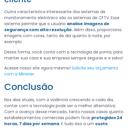
Outra característica interessante dos sistemas de
monitoramento eletrônico são os sistemas de CFTV. Esse
sistema permite que o usuário
analise imagens de
segurança com alta resolução.
Além disso, proporciona
imagens com cores, tanto de dia quanto à noite, por
exemplo.
Dessa forma, você conta com a tecnologia de ponta, para
manter sua casa e sua empresa sempre seguras e a salvo!
Acesse nosso site agora mesmo!
Solicite seu orçamento
com a Minister
.
Conclusão
Nos dias atuais, com a violência crescendo a cada dia,
contar com a tecnologia pode ser a melhor alternativa.
Com o avanço desse mercado, tanto nossas casas quanto
estabelecimentos comerciais podem ficar
protegidos 24
horas, 7 dias por semana
. E tudo isso a um
custo