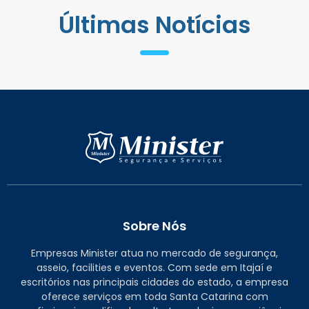
Últimas Notícias
Sobre Nós
Empresas Minister atua no mercado de segurança,
asseio, facilities e eventos. Com sede em Itajaí e
escritórios nas principais cidades do estado, a empresa
oferece serviços em toda Santa Catarina com