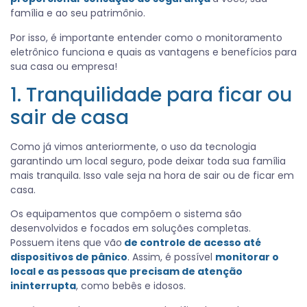
família e ao seu patrimônio.
Por isso, é importante entender como o monitoramento
eletrônico funciona e quais as vantagens e benefícios para
sua casa ou empresa!
1. Tranquilidade para ficar ou
sair de casa
Como já vimos anteriormente, o uso da tecnologia
garantindo um local seguro, pode deixar toda sua família
mais tranquila. Isso vale seja na hora de sair ou de ficar em
casa.
Os equipamentos que compõem o sistema são
desenvolvidos e focados em soluções completas.
Possuem itens que vão
de controle de acesso até
dispositivos de pânico
. Assim, é possível
monitorar o
local e as pessoas que precisam de atenção
ininterrupta
, como bebês e idosos.