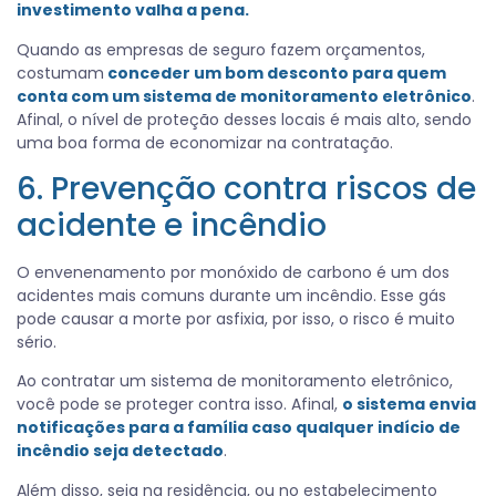
investimento valha a pena.
Quando as empresas de seguro fazem orçamentos,
costumam
conceder um bom desconto para quem
conta com um sistema de monitoramento eletrônico
.
Afinal, o nível de proteção desses locais é mais alto, sendo
uma boa forma de economizar na contratação.
6. Prevenção contra riscos de
acidente e incêndio
O envenenamento por monóxido de carbono é um dos
acidentes mais comuns durante um incêndio. Esse gás
pode causar a morte por asfixia, por isso, o risco é muito
sério.
Ao contratar um sistema de monitoramento eletrônico,
você pode se proteger contra isso. Afinal,
o sistema envia
notificações para a família caso qualquer indício de
incêndio seja detectado
.
Além disso, seja na residência, ou no estabelecimento