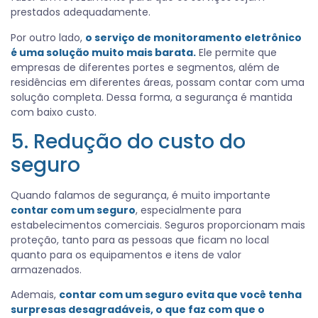
prestados adequadamente.
Por outro lado,
o serviço de monitoramento eletrônico
é uma solução muito mais barata.
Ele permite que
empresas de diferentes portes e segmentos, além de
residências em diferentes áreas, possam contar com uma
solução completa. Dessa forma, a segurança é mantida
com baixo custo.
5. Redução do custo do
seguro
Quando falamos de segurança, é muito importante
contar com um seguro
, especialmente para
estabelecimentos comerciais. Seguros proporcionam mais
proteção, tanto para as pessoas que ficam no local
quanto para os equipamentos e itens de valor
armazenados.
Ademais,
contar com um seguro evita que você tenha
surpresas desagradáveis, o que faz com que o