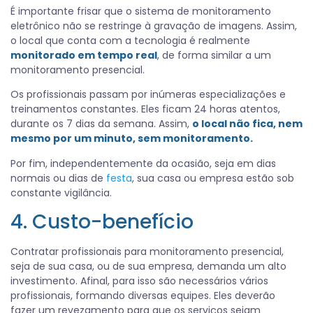
É importante frisar que o sistema de monitoramento
eletrônico não se restringe à gravação de imagens. Assim,
o local que conta com a tecnologia é realmente
monitorado em tempo real
, de forma similar a um
monitoramento presencial.
Os profissionais passam por inúmeras especializações e
treinamentos constantes. Eles ficam 24 horas atentos,
durante os 7 dias da semana. Assim,
o local não fica, nem
mesmo por um minuto, sem monitoramento.
Por fim, independentemente da ocasião, seja em dias
normais ou dias de
festa
, sua casa ou empresa estão sob
constante vigilância.
4. Custo-benefício
Contratar profissionais para monitoramento presencial,
seja de sua casa, ou de sua empresa, demanda um alto
investimento. Afinal, para isso são necessários vários
profissionais, formando diversas equipes. Eles deverão
fazer um revezamento para que os serviços sejam