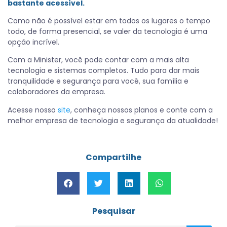
bastante acessível.
Como não é possível estar em todos os lugares o tempo
todo, de forma presencial, se valer da tecnologia é uma
opção incrível.
Com a Minister, você pode contar com a mais alta
tecnologia e sistemas completos. Tudo para dar mais
tranquilidade e segurança para você, sua família e
colaboradores da empresa.
Acesse nosso
site
, conheça nossos planos e conte com a
melhor empresa de tecnologia e segurança da atualidade!
Compartilhe
Pesquisar