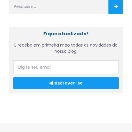
Fique atualizado!
E receba em primeira mão todas as novidades do
nosso blog.
Inscrever-se