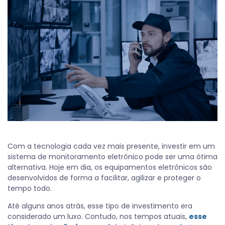
Com a tecnologia cada vez mais presente, investir em um
sistema de monitoramento eletrônico pode ser uma ótima
alternativa. Hoje em dia, os equipamentos eletrônicos são
desenvolvidos de forma a facilitar, agilizar e proteger o
tempo todo.
Até alguns anos atrás, esse tipo de investimento era
considerado um luxo. Contudo, nos tempos atuais,
esse