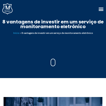
8 vantagens de investir em um serviço de
monitoramento eletrônico
Início
»
8 vantagens de investir em um serviço de monitoramento eletrônico