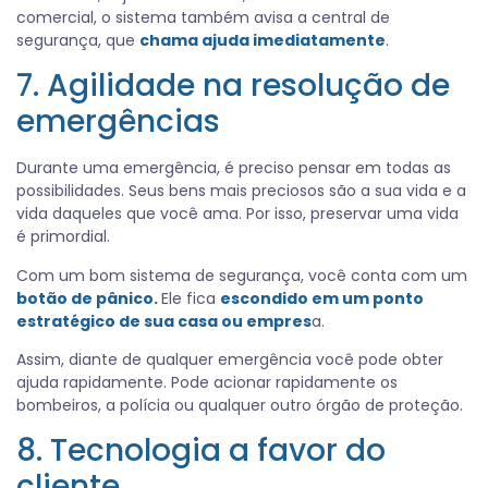
comercial, o sistema também avisa a central de
segurança, que
chama ajuda imediatamente
.
7. Agilidade na resolução de
emergências
Durante uma emergência, é preciso pensar em todas as
possibilidades. Seus bens mais preciosos são a sua vida e a
vida daqueles que você ama. Por isso, preservar uma vida
é primordial.
Com um bom sistema de segurança, você conta com um
botão de pânico.
Ele fica
escondido em um ponto
estratégico de sua casa ou empres
a.
Assim, diante de qualquer emergência você pode obter
ajuda rapidamente. Pode acionar rapidamente os
bombeiros, a polícia ou qualquer outro órgão de proteção.
8. Tecnologia a favor do
cliente