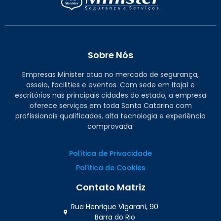
Sobre Nós
Empresas Minister atua no mercado de segurança,
asseio, facilities e eventos. Com sede em Itajaí e
escritórios nas principais cidades do estado, a empresa
oferece serviços em toda Santa Catarina com
profissionais qualificados, alta tecnologia e experiência
comprovada.
Política de Privacidade
Política de Cookies
Contato Matriz
Rua Henrique Vigarani, 90
Barra do Rio