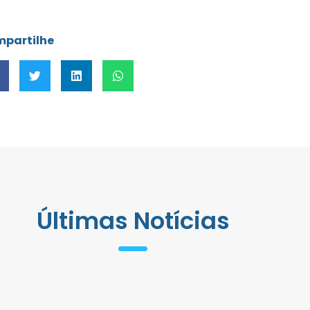
partilhe
Últimas Notícias