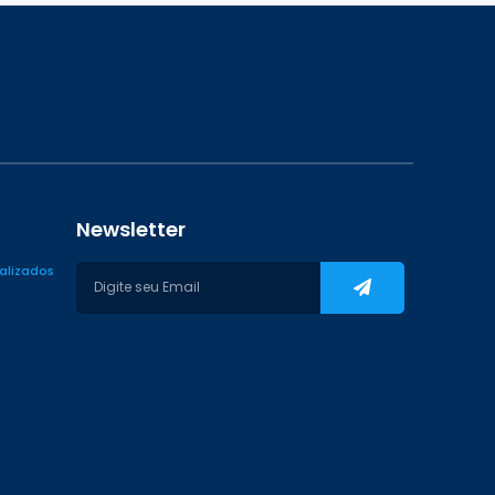
Newsletter
ializados