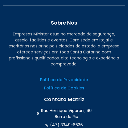
Sobre Nós
Empresas Minister atua no mercado de segurança,
asseio, facilities e eventos. Com sede em Itajaí e
escritórios nas principais cidades do estado, a empresa
oferece serviços em toda Santa Catarina com
profissionais qualificados, alta tecnologia e experiência
comprovada.
Política de Privacidade
Política de Cookies
Contato Matriz
Rua Henrique Vigarani, 90
Barra do Rio
(47) 3349-6636