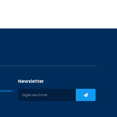
Newsletter
ializados