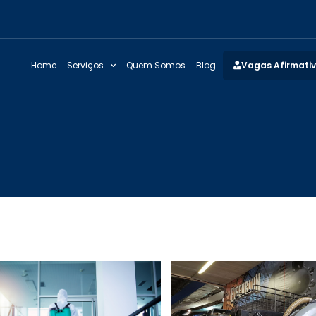
Home
Serviços
Quem Somos
Blog
Vagas Afirmati