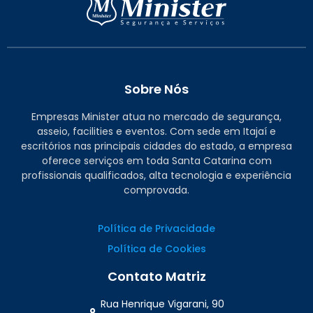
Sobre Nós
Empresas Minister atua no mercado de segurança,
asseio, facilities e eventos. Com sede em Itajaí e
escritórios nas principais cidades do estado, a empresa
oferece serviços em toda Santa Catarina com
profissionais qualificados, alta tecnologia e experiência
comprovada.
Política de Privacidade
Política de Cookies
Contato Matriz
Rua Henrique Vigarani, 90