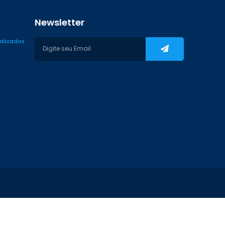
Newsletter
ializados