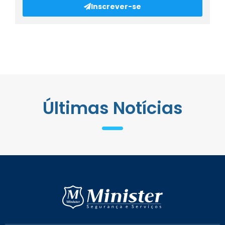
Inscrever-se
Últimas Notícias