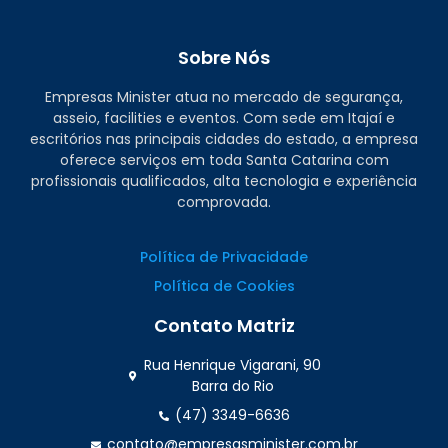
Sobre Nós
Empresas Minister atua no mercado de segurança,
asseio, facilities e eventos. Com sede em Itajaí e
escritórios nas principais cidades do estado, a empresa
oferece serviços em toda Santa Catarina com
profissionais qualificados, alta tecnologia e experiência
comprovada.
Política de Privacidade
Política de Cookies
Contato Matriz
Rua Henrique Vigarani, 90
Barra do Rio
(47) 3349-6636
contato@empresasminister.com.br