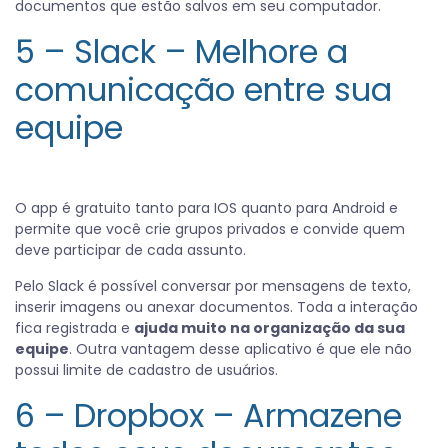
documentos que estão salvos em seu computador.
5 – Slack – Melhore a
comunicação entre sua
equipe
O app é gratuito tanto para IOS quanto para Android e
permite que você crie grupos privados e convide quem
deve participar de cada assunto.
Pelo Slack é possível conversar por mensagens de texto,
inserir imagens ou anexar documentos. Toda a interação
fica registrada e
ajuda muito na organização da sua
equipe
. Outra vantagem desse aplicativo é que ele não
possui limite de cadastro de usuários.
6 – Dropbox – Armazene