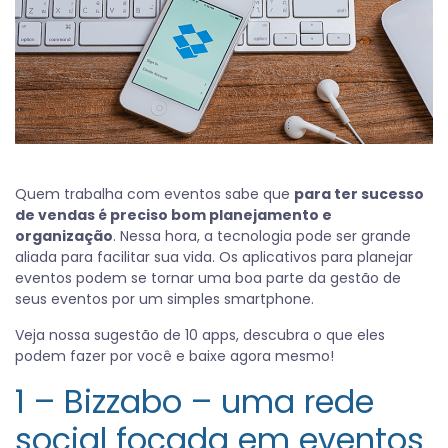
Quem trabalha com eventos sabe que
para ter sucesso
de vendas é preciso bom planejamento e
organização
. Nessa hora, a tecnologia pode ser grande
aliada para facilitar sua vida. Os aplicativos para planejar
eventos podem se tornar uma boa parte da gestão de
seus eventos por um simples smartphone.
Veja nossa sugestão de 10 apps, descubra o que eles
podem fazer por você e baixe agora mesmo!
1 – Bizzabo – uma rede
social focada em eventos