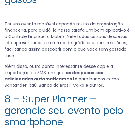
Ter um evento rentável depende muito da organização
financeira, para ajudá-lo nessa tarefa um bom aplicativo é
o Controle Financeiro Mobills. Nele todas as suas despesas
são apresentadas em forma de gráficos e com relatórios,
facilitando assim descobrir com o que você tem gastado
mais.
Além disso, outro ponto interessante desse app é a
importação de SMS, em que
as despesas são
adicionadas automaticamente
para bancos como
Santander, Itaú, Banco do Brasil, Caixa e outros.
8 – Super Planner –
gerencie seu evento pelo
smartphone