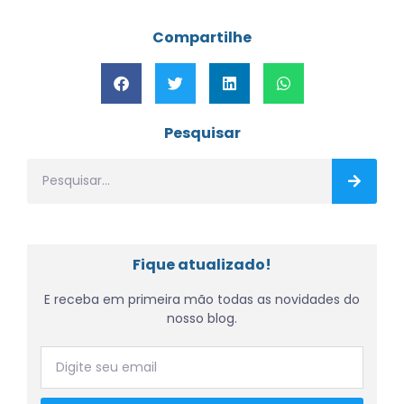
Compartilhe
Pesquisar
Fique atualizado!
E receba em primeira mão todas as novidades do
nosso blog.