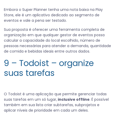
Embora o Super Planner tenha uma nota baixa na Play
Store, ele é um aplicativo dedicado ao segmento de
eventos e vale a pena ser testado.
Sua proposta é oferecer uma ferramenta completa de
organização em que qualquer gestor de eventos possa
calcular a capacidade do local escolhido, número de
pessoas necessárias para atender a demanda, quantidade
de comida e bebidas ideais entre outros dados.
9 – Todoist – organize
suas tarefas
O Todoist é uma aplicação que permite gerenciar todas
suas tarefas em um só lugar,
inclusive offline
. É possível
também em sua lista criar subtarefas, subprojetos e
aplicar níveis de prioridade em cada um deles.