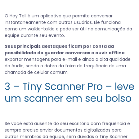
O Hey Tell é um aplicativo que permite conversar
instantaneamente com outros usuários. Ele funciona
como um walkie-talkie e pode ser útil na comunicação da
equipe durante seu evento.
Seus principais destaques ficam por conta da
possibilidade de guardar conversas e ouvir offline
,
exportar mensagens para e-mail e ainda a alta qualidade
do áudio, sendo o dobro da faixa de frequência de uma
chamada de celular comum.
3 – Tiny Scanner Pro – leve
um scanner em seu bolso
Se você está ausente do seu escritório com frequência e
sempre precisa enviar documentos digitalizados para
outros membros da equipe, sem dúvidas o Tiny Scanner