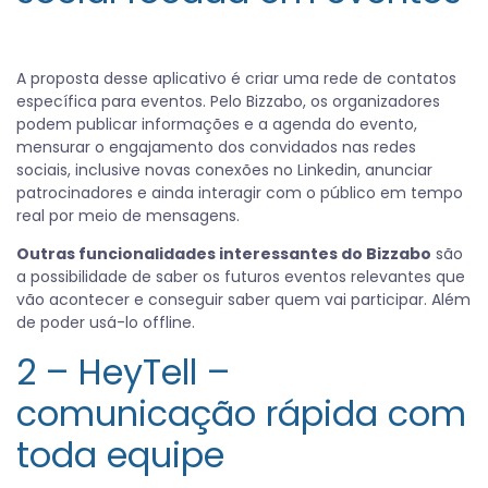
A proposta desse aplicativo é criar uma rede de contatos
específica para eventos. Pelo Bizzabo, os organizadores
podem publicar informações e a agenda do evento,
mensurar o engajamento dos convidados nas redes
sociais, inclusive novas conexões no Linkedin, anunciar
patrocinadores e ainda interagir com o público em tempo
real por meio de mensagens.
Outras funcionalidades interessantes do Bizzabo
são
a possibilidade de saber os futuros eventos relevantes que
vão acontecer e conseguir saber quem vai participar. Além
de poder usá-lo offline.
2 – HeyTell –
comunicação rápida com
toda equipe