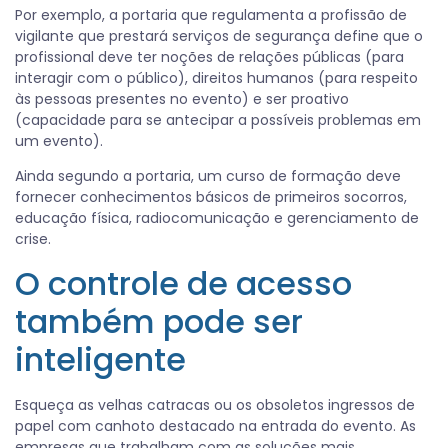
Por exemplo, a portaria que regulamenta a profissão de
vigilante que prestará serviços de segurança define que o
profissional deve ter noções de relações públicas (para
interagir com o público), direitos humanos (para respeito
às pessoas presentes no evento) e ser proativo
(capacidade para se antecipar a possíveis problemas em
um evento).
Ainda segundo a portaria, um curso de formação deve
fornecer conhecimentos básicos de primeiros socorros,
educação física, radiocomunicação e gerenciamento de
crise.
O controle de acesso
também pode ser
inteligente
Esqueça as velhas catracas ou os obsoletos ingressos de
papel com canhoto destacado na entrada do evento. As
empresas que trabalham com as soluções mais