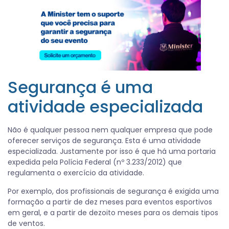
Segurança é uma
atividade especializada
Não é qualquer pessoa nem qualquer empresa que pode
oferecer serviços de segurança. Esta é uma atividade
especializada. Justamente por isso é que há uma portaria
expedida pela Polícia Federal (nº 3.233/2012) que
regulamenta o exercício da atividade.
Por exemplo, dos profissionais de segurança é exigida uma
formação a partir de dez meses para eventos esportivos
em geral, e a partir de dezoito meses para os demais tipos
de ventos.