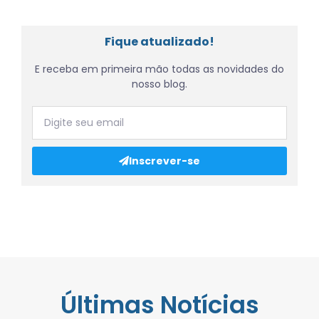
Fique atualizado!
E receba em primeira mão todas as novidades do
nosso blog.
Inscrever-se
Últimas Notícias