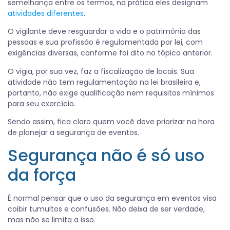
semelhança entre os termos, na prática eles designam
atividades diferentes
.
O vigilante deve resguardar a vida e o patrimônio das
pessoas e sua profissão é regulamentada por lei, com
exigências diversas, conforme foi dito no tópico anterior.
O vigia, por sua vez, faz a fiscalização de locais. Sua
atividade não tem regulamentação na lei brasileira e,
portanto, não exige qualificação nem requisitos mínimos
para seu exercício.
Sendo assim, fica claro quem você deve priorizar na hora
de planejar a segurança de eventos.
Segurança não é só uso
da força
É normal pensar que o uso da segurança em eventos visa
coibir tumultos e confusões. Não deixa de ser verdade,
mas não se limita a isso.