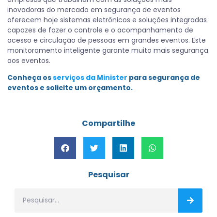
inovadoras do mercado em segurança de eventos
oferecem hoje sistemas eletrônicos e soluções integradas
capazes de fazer o controle e o acompanhamento de
acesso e circulação de pessoas em grandes eventos. Este
monitoramento inteligente garante muito mais segurança
aos eventos.
Conheça os
serviços da Minister
para segurança de
eventos e solicite um orçamento.
Compartilhe
Pesquisar