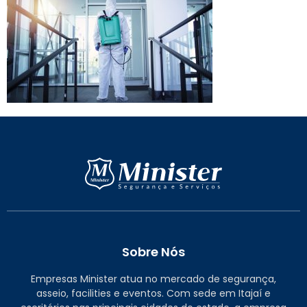
Sobre Nós
Empresas Minister atua no mercado de segurança,
asseio, facilities e eventos. Com sede em Itajaí e