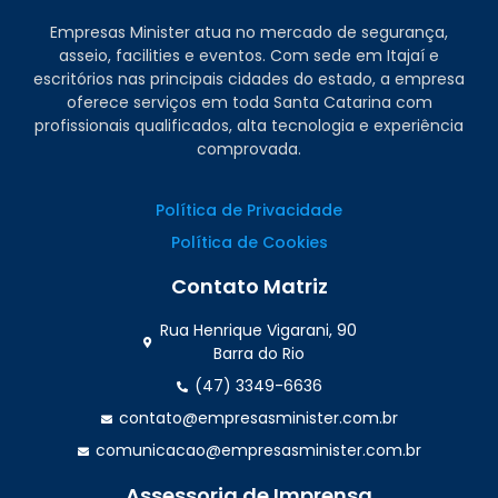
Empresas Minister atua no mercado de segurança,
asseio, facilities e eventos. Com sede em Itajaí e
escritórios nas principais cidades do estado, a empresa
oferece serviços em toda Santa Catarina com
profissionais qualificados, alta tecnologia e experiência
comprovada.
Política de Privacidade
Política de Cookies
Contato Matriz
Rua Henrique Vigarani, 90
Barra do Rio
(47) 3349-6636
contato@empresasminister.com.br
comunicacao@empresasminister.com.br
Assessoria de Imprensa