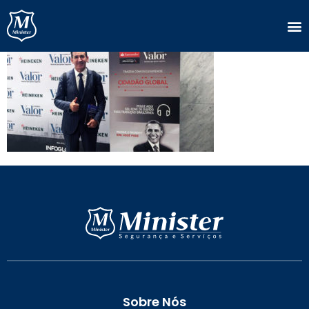
01
Sobre Nós