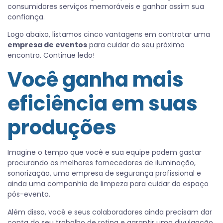
consumidores serviços memoráveis e ganhar assim sua
confiança.
Logo abaixo, listamos cinco vantagens em contratar uma
empresa de eventos
para cuidar do seu próximo
encontro. Continue ledo!
Você ganha mais
eficiência em suas
produções
Imagine o tempo que você e sua equipe podem gastar
procurando os melhores fornecedores de iluminação,
sonorização, uma empresa de segurança profissional e
ainda uma companhia de limpeza para cuidar do espaço
pós-evento.
Além disso, você e seus colaboradores ainda precisam dar
conta do seu trabalho de rotina e garantir uma divulgação