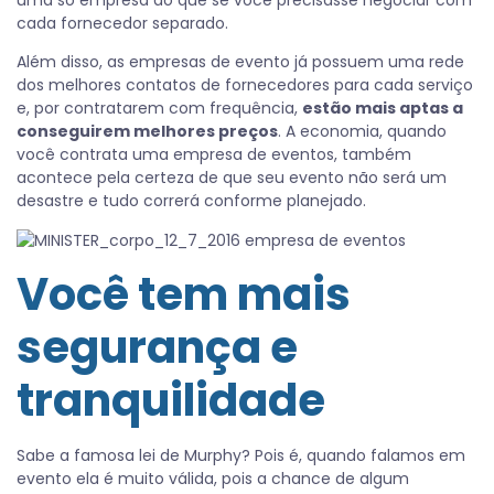
uma só empresa do que se você precisasse negociar com
cada fornecedor separado.
Além disso, as empresas de evento já possuem uma rede
dos melhores contatos de fornecedores para cada serviço
e, por contratarem com frequência,
estão mais aptas a
conseguirem melhores preços
. A economia, quando
você contrata uma empresa de eventos, também
acontece pela certeza de que seu evento não será um
desastre e tudo correrá conforme planejado.
Você tem mais
segurança e
tranquilidade
Sabe a famosa lei de Murphy? Pois é, quando falamos em
evento ela é muito válida, pois a chance de algum