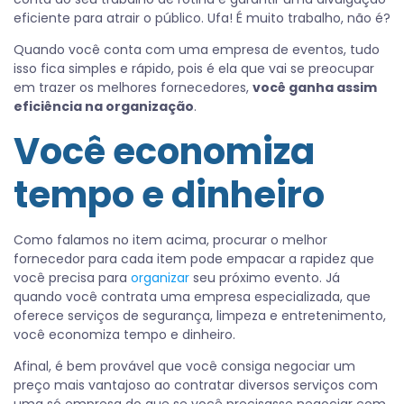
eficiente para atrair o público. Ufa! É muito trabalho, não é?
Quando você conta com uma empresa de eventos, tudo
isso fica simples e rápido, pois é ela que vai se preocupar
em trazer os melhores fornecedores,
você ganha assim
eficiência na organização
.
Você economiza
tempo e dinheiro
Como falamos no item acima, procurar o melhor
fornecedor para cada item pode empacar a rapidez que
você precisa para
organizar
seu próximo evento. Já
quando você contrata uma empresa especializada, que
oferece serviços de segurança, limpeza e entretenimento,
você economiza tempo e dinheiro.
Afinal, é bem provável que você consiga negociar um
preço mais vantajoso ao contratar diversos serviços com