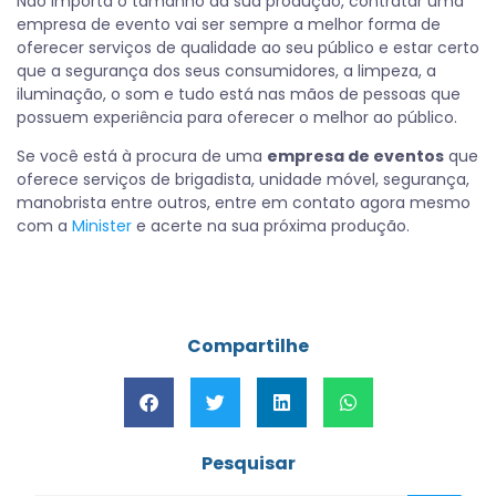
Não importa o tamanho da sua produção, contratar uma
empresa de evento vai ser sempre a melhor forma de
oferecer serviços de qualidade ao seu público e estar certo
que a segurança dos seus consumidores, a limpeza, a
iluminação, o som e tudo está nas mãos de pessoas que
possuem experiência para oferecer o melhor ao público.
Se você está à procura de uma
empresa de eventos
que
oferece serviços de brigadista, unidade móvel, segurança,
manobrista entre outros, entre em contato agora mesmo
com a
Minister
e acerte na sua próxima produção.
Compartilhe
Pesquisar