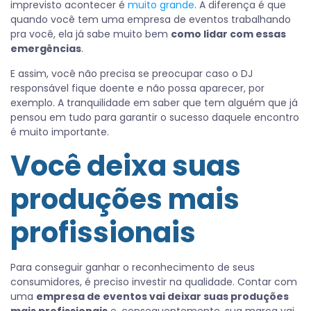
imprevisto acontecer é
muito grande
. A diferença é que
quando você tem uma empresa de eventos trabalhando
pra você, ela já sabe muito bem
como lidar com essas
emergências
.
E assim, você não precisa se preocupar caso o DJ
responsável fique doente e não possa aparecer, por
exemplo. A tranquilidade em saber que tem alguém que já
pensou em tudo para garantir o sucesso daquele encontro
é muito importante.
Você deixa suas
produções mais
profissionais
Para conseguir ganhar o reconhecimento de seus
consumidores, é preciso investir na qualidade. Contar com
uma
empresa de eventos vai deixar suas produções