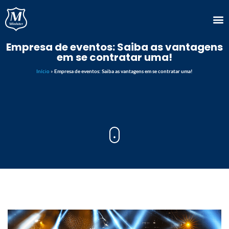
Empresa de eventos: Saiba as vantagens
em se contratar uma!
Início
»
Empresa de eventos: Saiba as vantagens em se contratar uma!