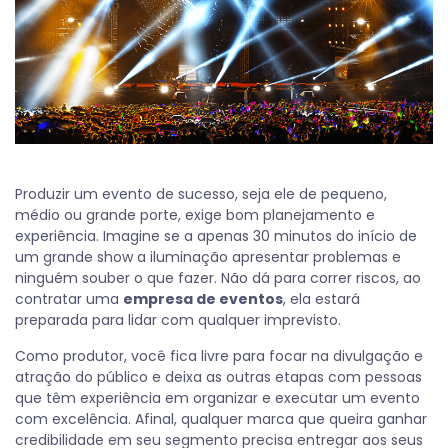
Produzir um evento de sucesso, seja ele de pequeno,
médio ou grande porte, exige bom planejamento e
experiência. Imagine se a apenas 30 minutos do início de
um grande show a iluminação apresentar problemas e
ninguém souber o que fazer. Não dá para correr riscos, ao
contratar uma
empresa de eventos
, ela estará
preparada para lidar com qualquer imprevisto.
Como produtor, você fica livre para focar na divulgação e
atração do público e deixa as outras etapas com pessoas
que têm experiência em organizar e executar um evento
com excelência. Afinal, qualquer marca que queira ganhar
credibilidade em seu segmento precisa entregar aos seus