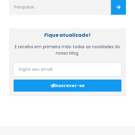
Fique atualizado!
E receba em primeira mão todas as novidades do
nosso blog.
Inscrever-se