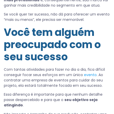
mais profissionais
e, consequentemente, sua marca vai
ganhar mais credibilidade no segmento em que atua.
Se você quer ter sucesso, não dá para oferecer um evento
“mais ou menos”, ele precisa ser memorável.
Você tem alguém
preocupado com o
seu sucesso
Com tantas atividades para fazer no dia a dia, fica difícil
conseguir focar seus esforços em um único
evento
. Ao
contratar uma empresa de eventos para cuidar do seu
projeto, ela estará totalmente focada em seu sucesso.
Essa diferença é importante para que nenhum detalhe
passe despercebido e para que o
seu objetivo seja
atingindo
.