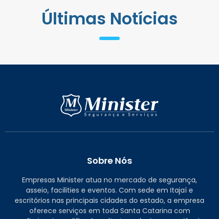
Últimas Notícias
Sobre Nós
Empresas Minister atua no mercado de segurança,
asseio, facilities e eventos. Com sede em Itajaí e
escritórios nas principais cidades do estado, a empresa
oferece serviços em toda Santa Catarina com