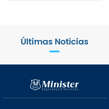
Últimas Notícias