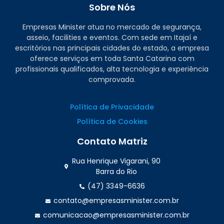
Sobre Nós
Empresas Minister atua no mercado de segurança,
asseio, facilities e eventos. Com sede em Itajaí e
escritórios nas principais cidades do estado, a empresa
oferece serviços em toda Santa Catarina com
profissionais qualificados, alta tecnologia e experiência
comprovada.
Política de Privacidade
Política de Cookies
Contato Matriz
Rua Henrique Vigarani, 90
Barra do Rio
(47) 3349-6636
contato@empresasminister.com.br
comunicacao@empresasminister.com.br