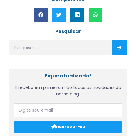
Pesquisar
Fique atualizado!
E receba em primeira mão todas as novidades do
nosso blog.
Inscrever-se