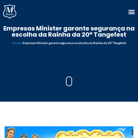
Empresas Minister garante segurança na
escolha da Rainha da 20ª Tangefest
Início
»
Empresas Minister garante segurança na escolha da Rainha da 20ª Tangefest