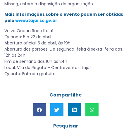
Misseg, estará à disposição da organização.
Mais informações sobre o evento podem ser obtidas
pelo
www.itajai.sc.gv.br
Volvo Ocean Race Itajaí
Quando: 5 a 22 de abril
Abertura oficial: 5 de abril, às 19h
Abertura dos portões: De segunda-feira à sexta-feira das
12h às 24h
Fim de semana das 10h às 24h
Local: Vila da Regata – Centreventos Itajaí
Quanto: Entrada gratuita
Compartilhe
Pesquisar