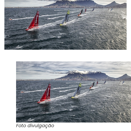
Foto divulgação