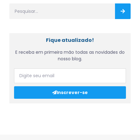
Fique atualizado!
E receba em primeira mão todas as novidades do
nosso blog.
Inscrever-se