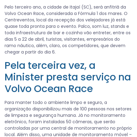
Pelo terceiro ano, a cidade de Itajaí (SC), será anfitriã da
Volvo Ocean Race, considerada a Fórmula 1 dos mares. O
Centreventos, local da recepção dos velejadores já está
quase toda pronta para o evento. Palco, som luz, stands e
toda infraestrutura de bar e cozinha vão entreter, entre os
dias 5 a 22 de abril, turistas, visitantes, empresários do
ramo náutico, além, claro, os competidores, que devem
chegar a partir do dia 6.
Pela terceira vez, a
Minister presta serviço na
Volvo Ocean Race
Para manter todo o ambiente limpo e seguro, a
organização disponibilizou mais de 100 pessoas nos setores
de limpeza e segurança humana. Já no monitoramento
eletrônico, foram instaladas 50 câmeras, que serão
controladas por uma central de monitoramento no próprio
local. Além disso, uma unidade de monitoramento móvel –