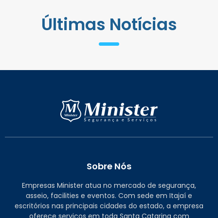
Últimas Notícias
Sobre Nós
Empresas Minister atua no mercado de segurança,
asseio, facilities e eventos. Com sede em Itajaí e
escritórios nas principais cidades do estado, a empresa
oferece serviços em toda Santa Catarina com