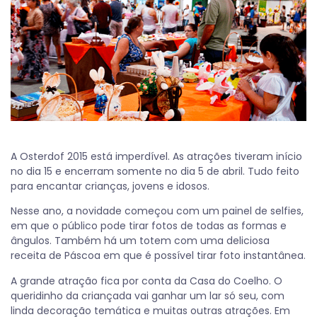
A Osterdof 2015 está imperdível. As atrações tiveram início
no dia 15 e encerram somente no dia 5 de abril. Tudo feito
para encantar crianças, jovens e idosos.
Nesse ano, a novidade começou com um painel de selfies,
em que o público pode tirar fotos de todas as formas e
ângulos. Também há um totem com uma deliciosa
receita de Páscoa em que é possível tirar foto instantânea.
A grande atração fica por conta da Casa do Coelho. O
queridinho da criançada vai ganhar um lar só seu, com
linda decoração temática e muitas outras atrações. Em