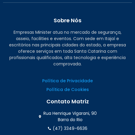
Sobre Nós
Empresas Minister atua no mercado de segurança,
asseio, facilities e eventos. Com sede em Itajaí e
escritórios nas principais cidades do estado, a empresa
oferece serviços em toda Santa Catarina com
profissionais qualificados, alta tecnologia e experiência
comprovada.
Política de Privacidade
Política de Cookies
Contato Matriz
Rua Henrique Vigarani, 90
Barra do Rio
(47) 3349-6636