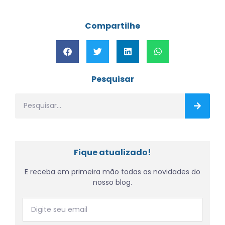
Compartilhe
Pesquisar
Fique atualizado!
E receba em primeira mão todas as novidades do
nosso blog.