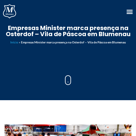
Empresas Minister marca presença na
Osterdof – Vila de Páscoa em Blumenau
Início
»
Empresas Minister marca presença na Osterdof – Vila de Páscoa em Blumenau