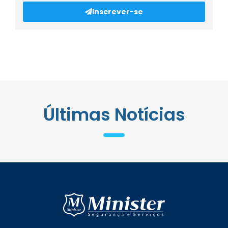
Inscrever-se
Últimas Notícias