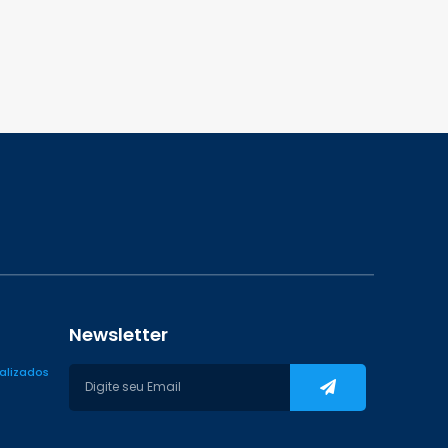
Newsletter
ializados