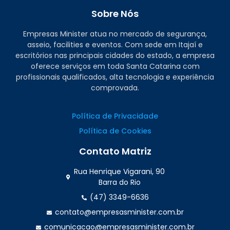
Sobre Nós
Empresas Minister atua no mercado de segurança,
asseio, facilities e eventos. Com sede em Itajaí e
escritórios nas principais cidades do estado, a empresa
oferece serviços em toda Santa Catarina com
profissionais qualificados, alta tecnologia e experiência
comprovada.
Política de Privacidade
Política de Cookies
Contato Matriz
Rua Henrique Vigarani, 90
Barra do Rio
(47) 3349-6636
contato@empresasminister.com.br
comunicacao@empresasminister.com.br