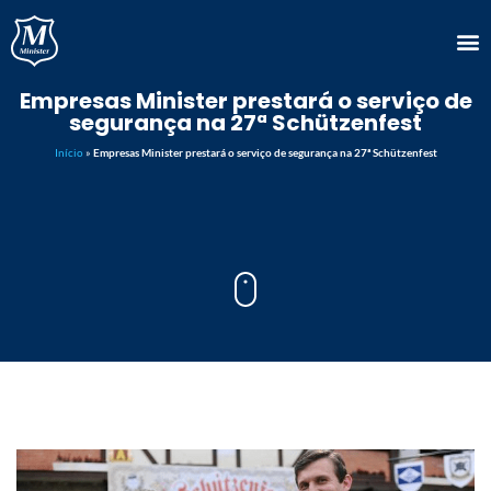
Empresas Minister prestará o serviço de
segurança na 27ª Schützenfest
Início
»
Empresas Minister prestará o serviço de segurança na 27ª Schützenfest