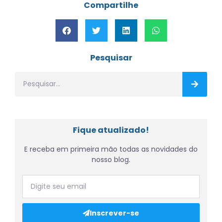
Compartilhe
Pesquisar
Fique atualizado!
E receba em primeira mão todas as novidades do
nosso blog.
Inscrever-se