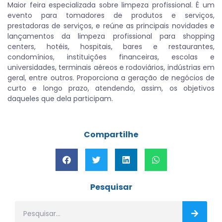
Maior feira especializada sobre limpeza profissional. É um
evento para tomadores de produtos e serviços,
prestadoras de serviços, e reúne as principais novidades e
lançamentos da limpeza profissional para shopping
centers, hotéis, hospitais, bares e restaurantes,
condomínios, instituições financeiras, escolas e
universidades, terminais aéreos e rodoviários, indústrias em
geral, entre outros. Proporciona a geração de negócios de
curto e longo prazo, atendendo, assim, os objetivos
daqueles que dela participam.
Compartilhe
Pesquisar