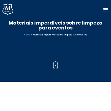
Materiais imperdíveis sobre limpeza
para eventos
Início
»
Materiais imperdíveis sobre limpeza para eventos