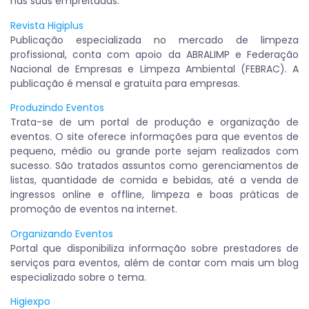
nas suas empreitadas.
Revista Higiplus
Publicação especializada no mercado de limpeza
profissional, conta com apoio da ABRALIMP e Federação
Nacional de Empresas e Limpeza Ambiental (FEBRAC). A
publicação é mensal e gratuita para empresas.
Produzindo Eventos
Trata-se de um portal de produção e organização de
eventos. O site oferece informações para que eventos de
pequeno, médio ou grande porte sejam realizados com
sucesso. São tratados assuntos como gerenciamentos de
listas, quantidade de comida e bebidas, até a venda de
ingressos online e offline, limpeza e boas práticas de
promoção de eventos na internet.
Organizando Eventos
Portal que disponibiliza informação sobre prestadores de
serviços para eventos, além de contar com mais um blog
especializado sobre o tema.
Higiexpo