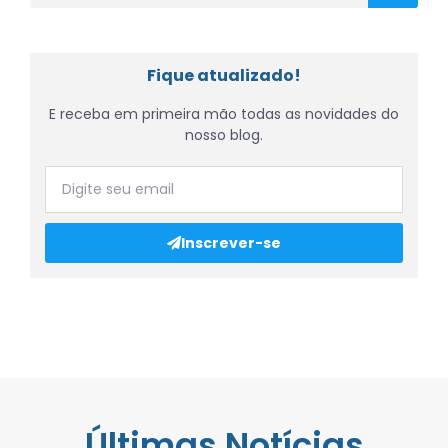
Fique atualizado!
E receba em primeira mão todas as novidades do
nosso blog.
Inscrever-se
Últimas Notícias