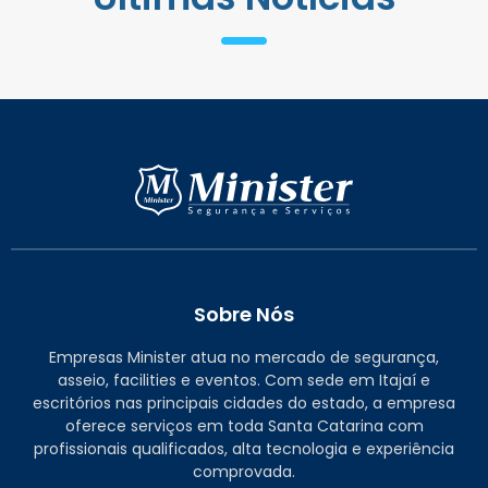
Sobre Nós
Empresas Minister atua no mercado de segurança,
asseio, facilities e eventos. Com sede em Itajaí e
escritórios nas principais cidades do estado, a empresa
oferece serviços em toda Santa Catarina com
profissionais qualificados, alta tecnologia e experiência
comprovada.