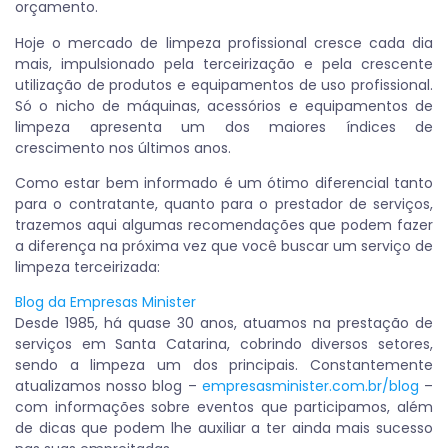
orçamento.
Hoje o mercado de limpeza profissional cresce cada dia
mais, impulsionado pela terceirização e pela crescente
utilização de produtos e equipamentos de uso profissional.
Só o nicho de máquinas, acessórios e equipamentos de
limpeza apresenta um dos maiores índices de
crescimento nos últimos anos.
Como estar bem informado é um ótimo diferencial tanto
para o contratante, quanto para o prestador de serviços,
trazemos aqui algumas recomendações que podem fazer
a diferença na próxima vez que você buscar um serviço de
limpeza terceirizada:
Blog da Empresas Minister
Desde 1985, há quase 30 anos, atuamos na prestação de
serviços em Santa Catarina, cobrindo diversos setores,
sendo a limpeza um dos principais. Constantemente
atualizamos nosso blog –
empresasminister.com.br/blog
–
com informações sobre eventos que participamos, além
de dicas que podem lhe auxiliar a ter ainda mais sucesso