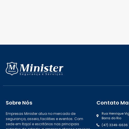
Sobre Nós
Contato Mat
Empresas Minister atua no mercado de
Rua Henrique Vig
Barra do Rio
segurança, asseio, facilities e eventos. Com
sede em Itajaí e escritórios nas principais
(47) 3349-6636