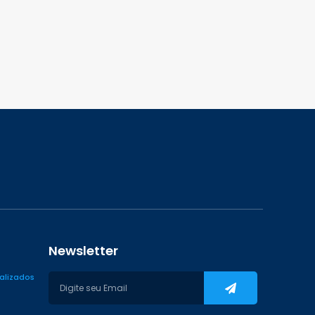
Newsletter
ializados