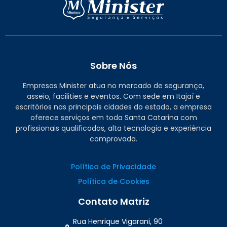
Sobre Nós
Empresas Minister atua no mercado de segurança,
asseio, facilities e eventos. Com sede em Itajaí e
escritórios nas principais cidades do estado, a empresa
oferece serviços em toda Santa Catarina com
profissionais qualificados, alta tecnologia e experiência
comprovada.
Política de Privacidade
Política de Cookies
Contato Matriz
Rua Henrique Vigarani, 90