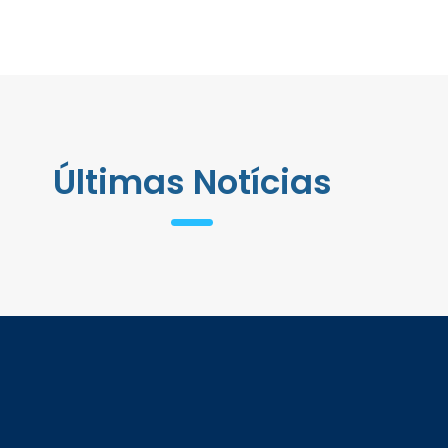
Últimas Notícias