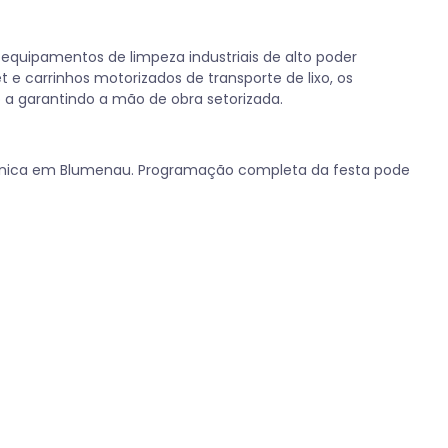
equipamentos de limpeza industriais de alto poder
t e carrinhos motorizados de transporte de lixo, os
o a garantindo a mão de obra setorizada.
rmânica em Blumenau. Programação completa da festa pode