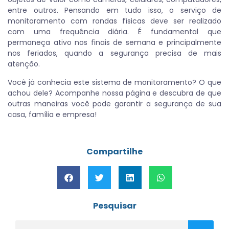
entre outros. Pensando em tudo isso, o serviço de
monitoramento com rondas físicas deve ser realizado
com uma frequência diária. É fundamental que
permaneça ativo nos finais de semana e principalmente
nos feriados, quando a segurança precisa de mais
atenção.
Você já conhecia este sistema de monitoramento? O que
achou dele? Acompanhe nossa página e descubra de que
outras maneiras você pode garantir a segurança de sua
casa, família e empresa!
Compartilhe
Pesquisar