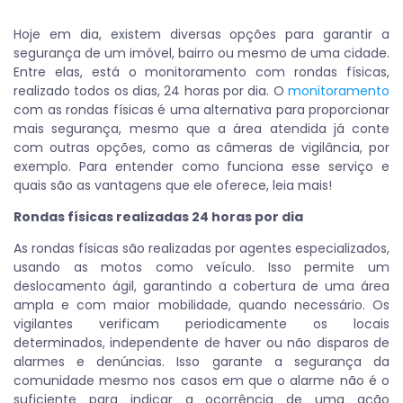
Hoje em dia, existem diversas opções para garantir a
segurança de um imóvel, bairro ou mesmo de uma cidade.
Entre elas, está o monitoramento com rondas físicas,
realizado todos os dias, 24 horas por dia. O
monitoramento
com as rondas físicas é uma alternativa para proporcionar
mais segurança, mesmo que a área atendida já conte
com outras opções, como as câmeras de vigilância, por
exemplo. Para entender como funciona esse serviço e
quais são as vantagens que ele oferece, leia mais!
Rondas físicas realizadas 24 horas por dia
As rondas físicas são realizadas por agentes especializados,
usando as motos como veículo. Isso permite um
deslocamento ágil, garantindo a cobertura de uma área
ampla e com maior mobilidade, quando necessário. Os
vigilantes verificam periodicamente os locais
determinados, independente de haver ou não disparos de
alarmes e denúncias. Isso garante a segurança da
comunidade mesmo nos casos em que o alarme não é o
suficiente para indicar a ocorrência de uma ação