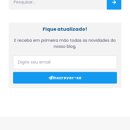
Fique atualizado!
E receba em primeira mão todas as novidades do
nosso blog.
Inscrever-se