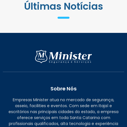
Últimas Notícias
Sobre Nós
Empresas Minister atua no mercado de segurança,
asseio, facilities e eventos. Com sede em Itajaí e
escritórios nas principais cidades do estado, a empresa
oferece serviços em toda Santa Catarina com
profissionais qualificados, alta tecnologia e experiência