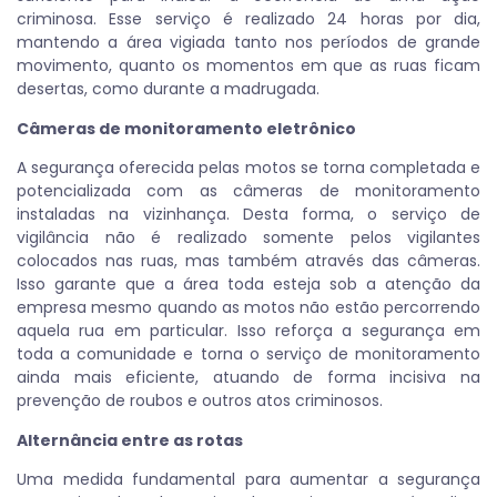
criminosa. Esse serviço é realizado 24 horas por dia,
mantendo a área vigiada tanto nos períodos de grande
movimento, quanto os momentos em que as ruas ficam
desertas, como durante a madrugada.
Câmeras de monitoramento eletrônico
A segurança oferecida pelas motos se torna completada e
potencializada com as câmeras de monitoramento
instaladas na vizinhança. Desta forma, o serviço de
vigilância não é realizado somente pelos vigilantes
colocados nas ruas, mas também através das câmeras.
Isso garante que a área toda esteja sob a atenção da
empresa mesmo quando as motos não estão percorrendo
aquela rua em particular. Isso reforça a segurança em
toda a comunidade e torna o serviço de monitoramento
ainda mais eficiente, atuando de forma incisiva na
prevenção de roubos e outros atos criminosos.
Alternância entre as rotas
Uma medida fundamental para aumentar a segurança