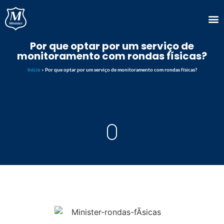
Por que optar por um serviço de
monitoramento com rondas físicas?
Início
»
Por que optar por um serviço de monitoramento com rondas físicas?