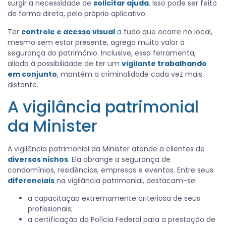
surgir a necessidade de
solicitar ajuda
. Isso pode ser feito
de forma direta, pelo próprio aplicativo.
Ter
controle e acesso visual
a tudo que ocorre no local,
mesmo sem estar presente, agrega muito valor à
segurança do patrimônio. Inclusive, essa ferramenta,
aliada à possibilidade de ter um
vigilante trabalhando
em conjunto
, mantém a criminalidade cada vez mais
distante.
A vigilância patrimonial
da Minister
A vigilância patrimonial da Minister atende a clientes de
diversos nichos
. Ela abrange a segurança de
condomínios, residências, empresas e eventos. Entre seus
diferenciais
na vigilância patrimonial, destacam-se:
a capacitação extremamente criteriosa de seus
profissionais;
a certificação da Polícia Federal para a prestação de