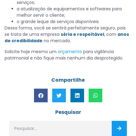
serviços;
a atualização de equipamentos e softwares para
melhor servir o cliente;
o grande leque de serviços disponíveis.
Dessa forma, você se sentirá perfeitamente seguro, pois
se trata de uma empresa
séria e respeitável
, com
anos
de credibilidade
no mercado.
Solicite hoje mesmo um
orçamento
para vigilância
patrimonial e não fique mais nenhum dia desprotegido.
Compartilhe
Pesquisar