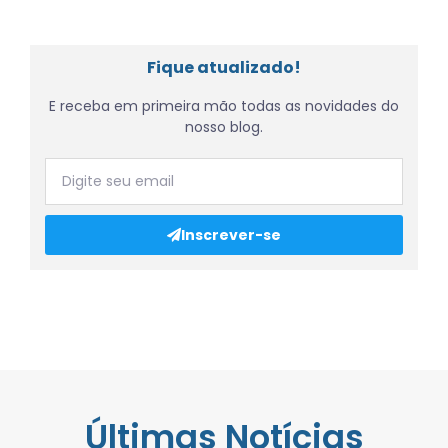
Fique atualizado!
E receba em primeira mão todas as novidades do
nosso blog.
Inscrever-se
Últimas Notícias