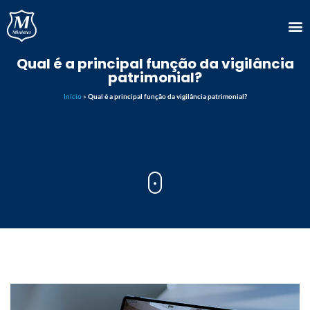
Qual é a principal função da vigilância
patrimonial?
Início
»
Qual é a principal função da vigilância patrimonial?