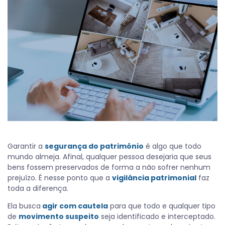
Garantir a
segurança do patrimônio
é algo que todo
mundo almeja. Afinal, qualquer pessoa desejaria que seus
bens fossem preservados de forma a não sofrer nenhum
prejuízo. É nesse ponto que a
vigilância patrimonial
faz
toda a diferença.
Ela busca
agir com cautela
para que todo e qualquer tipo
de
movimento suspeito
seja identificado e interceptado.