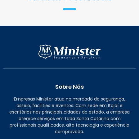
Sobre Nós
Empresas Minister atua no mercado de segurança,
asseio, facilities e eventos. Com sede em Itajaí e
escritórios nas principais cidades do estado, a empresa
oferece serviços em toda Santa Catarina com
profissionais qualificados, alta tecnologia e experiência
comprovada.