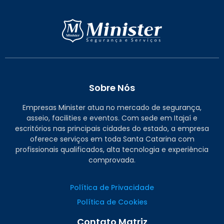
Sobre Nós
Empresas Minister atua no mercado de segurança,
asseio, facilities e eventos. Com sede em Itajaí e
escritórios nas principais cidades do estado, a empresa
oferece serviços em toda Santa Catarina com
profissionais qualificados, alta tecnologia e experiência
comprovada.
Política de Privacidade
Política de Cookies
Contato Matriz