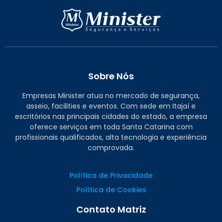
Sobre Nós
Empresas Minister atua no mercado de segurança,
asseio, facilities e eventos. Com sede em Itajaí e
escritórios nas principais cidades do estado, a empresa
oferece serviços em toda Santa Catarina com
profissionais qualificados, alta tecnologia e experiência
comprovada.
Política de Privacidade
Política de Cookies
Contato Matriz