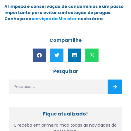
A limpeza e conservação de condomínios é um passo
importante para evitar a infestação de pragas.
Conheça os
serviços da Minister
nesta área.
Compartilhe
Pesquisar
Fique atualizado!
E receba em primeira mão todas as novidades do