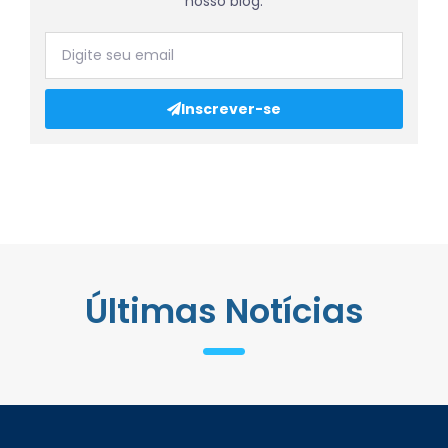
nosso blog.
Inscrever-se
Últimas Notícias