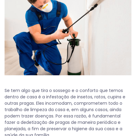
Se tem algo que tira o sossego e o conforto que temos
dentro de casa é a infestação de insetos, ratos, cupins e
outras pragas. Eles incomodam, comprometem todo o
trabalho de limpeza da casa e, em alguns casos, ainda
podem trazer doenças. Por essa razão, é fundamental
fazer a dedetização de pragas de maneira periódica e
planejada, a fim de preservar a higiene da sua casa e a
saúde da sua família.