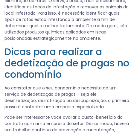
eliminação de ratos. O serviço busca, mais precisamente,
identificar os focos da infestação e remover os animais do
local infestado. Para isso, é necessário identificar quais
tipos de ratos estão infestando o ambiente a fim de
determinar qual o melhor tratamento. De modo geral, são
utilizados produtos químicos aplicados em iscas
posicionadas estrategicamente no ambiente.
Dicas para realizar a
dedetização de pragas no
condomínio
Ao constatar que o seu condomínio necessita de um
serviço de dedetização de pragas – seja ele
desinsetização, desratização ou descupinização, o primeiro
passo é contactar uma empresa especializada.
Pode ser interessante você avaliar o custo-benefício do
contrato com uma empresa do setor. Desse modo, haverá
um trabalho contínuo de prevenção e manutenção,