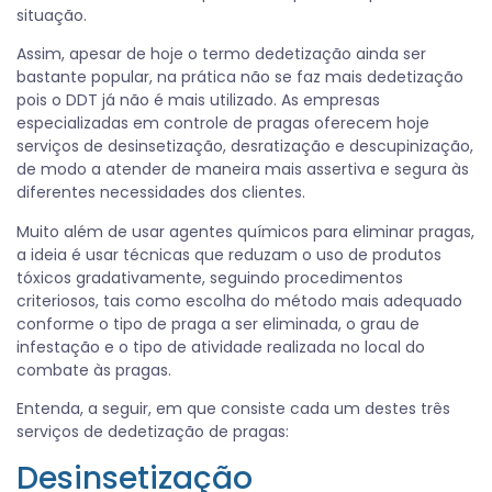
situação.
Assim, apesar de hoje o termo dedetização ainda ser
bastante popular, na prática não se faz mais dedetização
pois o DDT já não é mais utilizado. As empresas
especializadas em controle de pragas oferecem hoje
serviços de desinsetização, desratização e descupinização,
de modo a atender de maneira mais assertiva e segura às
diferentes necessidades dos clientes.
Muito além de usar agentes químicos para eliminar pragas,
a ideia é usar técnicas que reduzam o uso de produtos
tóxicos gradativamente, seguindo procedimentos
criteriosos, tais como escolha do método mais adequado
conforme o tipo de praga a ser eliminada, o grau de
infestação e o tipo de atividade realizada no local do
combate às pragas.
Entenda, a seguir, em que consiste cada um destes três
serviços de dedetização de pragas:
Desinsetização