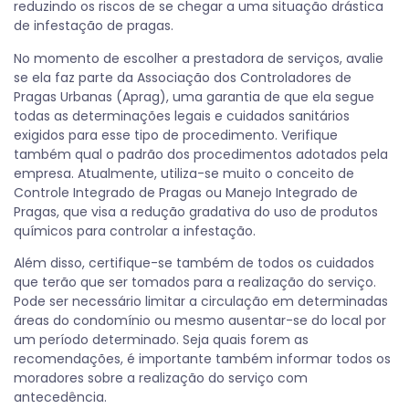
reduzindo os riscos de se chegar a uma situação drástica
de infestação de pragas.
No momento de escolher a prestadora de serviços, avalie
se ela faz parte da Associação dos Controladores de
Pragas Urbanas (Aprag), uma garantia de que ela segue
todas as determinações legais e cuidados sanitários
exigidos para esse tipo de procedimento. Verifique
também qual o padrão dos procedimentos adotados pela
empresa. Atualmente, utiliza-se muito o conceito de
Controle Integrado de Pragas ou Manejo Integrado de
Pragas, que visa a redução gradativa do uso de produtos
químicos para controlar a infestação.
Além disso, certifique-se também de todos os cuidados
que terão que ser tomados para a realização do serviço.
Pode ser necessário limitar a circulação em determinadas
áreas do condomínio ou mesmo ausentar-se do local por
um período determinado. Seja quais forem as
recomendações, é importante também informar todos os
moradores sobre a realização do serviço com
antecedência.