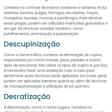
Consiste no controle de insetos voadores e rasteiros. Inclui
aranhas, baratas, pulgas, formigas, escorpiões, traças,
mosquitos, lacraias, moscas e pernilongos. Para eliminar
essas pragas, podem ser utilizados inseticidas granulados e
em gel. Há técnicas variadas também, como
polvilhamento, atomização e pulverização.
Descupinização
Como o nome indica, consiste na eliminação de cupins,
responsáveis por correr móveis, pisos, paredes e outros
tipos de estruturas. São vários os tipos de cupins e, por isso,
é necessário fazer uma avaliação caso a caso para
determinar quais técnicas serão aplicadas. De modo geral,
podem ser aplicadas barreiras químicas, além de técnicas
de micropulverização e utilização de pó químico.
Desratização
A desratização, como o nome sugere, consiste na