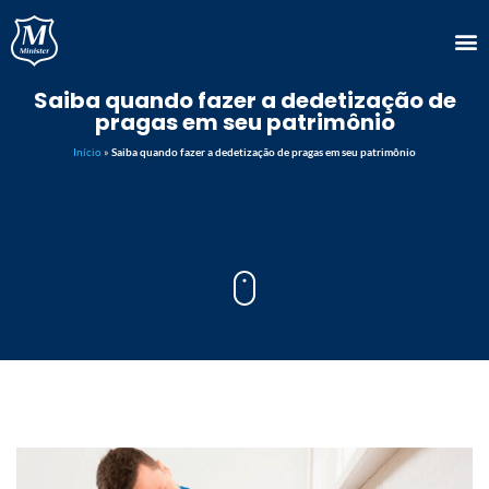
Saiba quando fazer a dedetização de
pragas em seu patrimônio
Início
»
Saiba quando fazer a dedetização de pragas em seu patrimônio