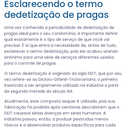
Esclarecendo o termo
dedetização de pragas
Uma vez conhecida a periodicidade de dedetização de
pragas ideal para o seu condomínio, é importante definir
qual exatamente é o tipo de serviço de que você vai
precisar. É aí que entra a necessidade de, antes de tudo,
esclarecer o termo dedetização, pois ele acabou virando
sinônimo para uma série de serviços diferentes usados
para o controle de pragas.
O termo dedetização é originado da sigla DDT, que por seu
vez refere-se ao Dicloro-Difenil-Tricloroetano, o primeiro
inseticida a ser amplamente utilizado na indústria a partir
da segunda metade do século XIX.
Atualmente, esse composto sequer é utilizado, pois sua
fabricação foi proibida após cientistas descobrirem que o
DDT causava sérias doenças em seres humanos. A
indústria passou, então, a produzir pesticidas menos
tóxicos e a desenvolver produtos específicos para cada