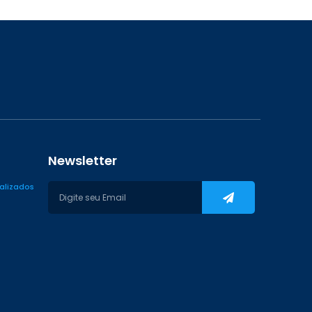
Newsletter
ializados