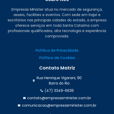
Empresas Minister atua no mercado de segurança,
asseio, facilities e eventos. Com sede em Itajaí e
escritórios nas principais cidades do estado, a empresa
oferece serviços em toda Santa Catarina com
profissionais qualificados, alta tecnologia e experiência
comprovada.
Política de Privacidade
Política de Cookies
Contato Matriz
Rua Henrique Vigarani, 90
Barra do Rio
(47) 3349-6636
contato@empresasminister.com.br
comunicacao@empresasminister.com.br