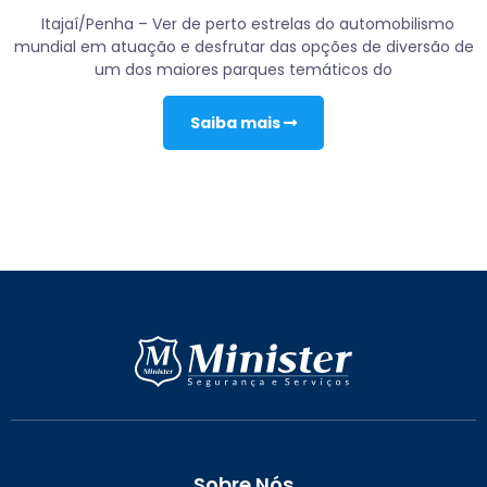
Itajaí/Penha – Ver de perto estrelas do automobilismo
mundial em atuação e desfrutar das opções de diversão de
um dos maiores parques temáticos do
Saiba mais
Sobre Nós