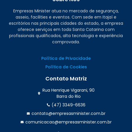
Empresas Minister atua no mercado de segurança,
asseio, facilities e eventos. Com sede em Itajaí e
escritórios nas principais cidades do estado, a empresa
oferece serviços em toda Santa Catarina com
profissionais qualificados, alta tecnologia e experiência
comprovada.
Política de Privacidade
Política de Cookies
Contato Matriz
Rua Henrique Vigarani, 90
Barra do Rio
(47) 3349-6636
contato@empresasminister.com.br
comunicacao@empresasminister.com.br