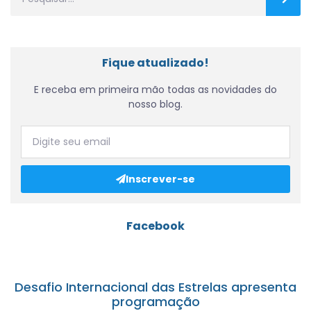
Fique atualizado!
E receba em primeira mão todas as novidades do
nosso blog.
Inscrever-se
Facebook
Desafio Internacional das Estrelas apresenta
programação