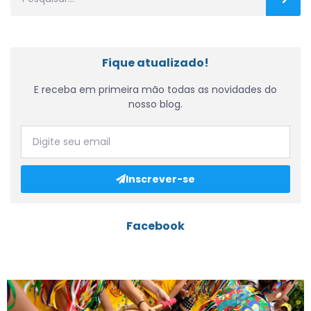
Fique atualizado!
E receba em primeira mão todas as novidades do
nosso blog.
Inscrever-se
Facebook