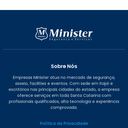
Sobre Nós
Empresas Minister atua no mercado de segurança,
asseio, facilities e eventos. Com sede em Itajaí e
escritórios nas principais cidades do estado, a empresa
oferece serviços em toda Santa Catarina com
profissionais qualificados, alta tecnologia e experiência
comprovada.
Política de Privacidade