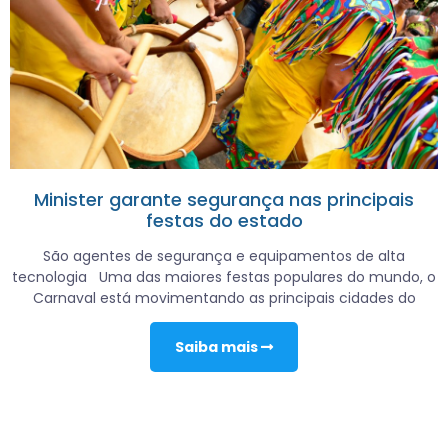
Minister garante segurança nas principais
festas do estado
São agentes de segurança e equipamentos de alta
tecnologia Uma das maiores festas populares do mundo, o
Carnaval está movimentando as principais cidades do
Saiba mais