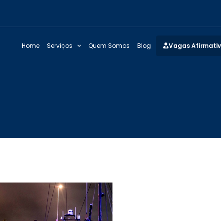
Home
Serviços
Quem Somos
Blog
Vagas Afirmati