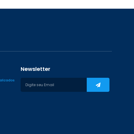
Newsletter
ializados