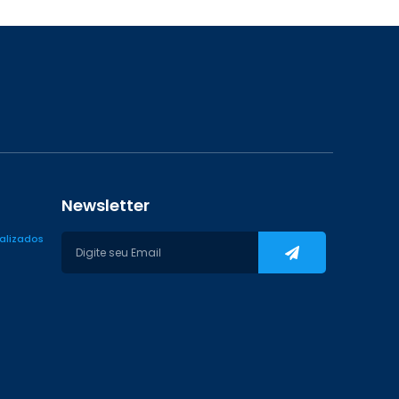
Newsletter
ializados