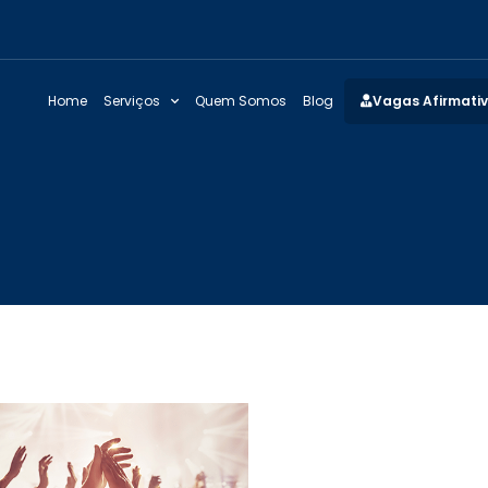
Home
Serviços
Quem Somos
Blog
Vagas Afirmati