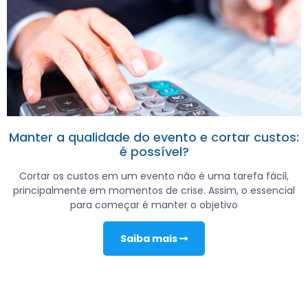
Manter a qualidade do evento e cortar custos:
é possível?
Cortar os custos em um evento não é uma tarefa fácil,
principalmente em momentos de crise. Assim, o essencial
para começar é manter o objetivo
Saiba mais