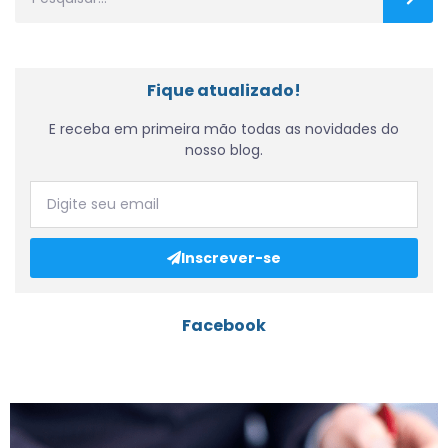
Fique atualizado!
E receba em primeira mão todas as novidades do
nosso blog.
Inscrever-se
Facebook