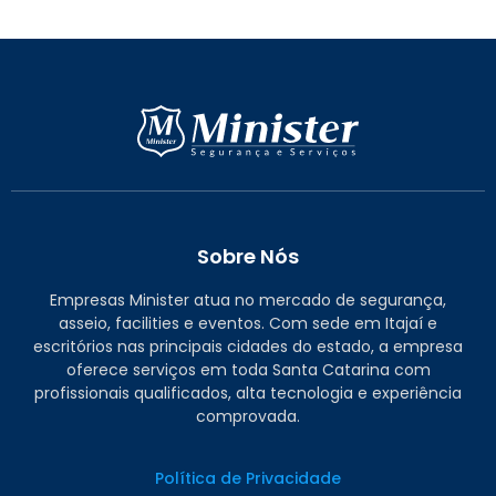
Sobre Nós
Empresas Minister atua no mercado de segurança,
asseio, facilities e eventos. Com sede em Itajaí e
escritórios nas principais cidades do estado, a empresa
oferece serviços em toda Santa Catarina com
profissionais qualificados, alta tecnologia e experiência
comprovada.
Política de Privacidade