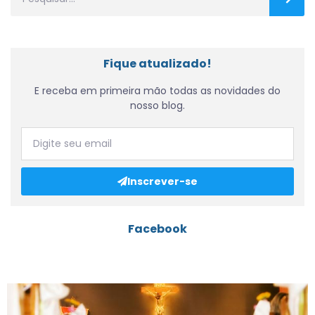
Fique atualizado!
E receba em primeira mão todas as novidades do
nosso blog.
Inscrever-se
Facebook