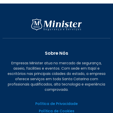
Sobre Nós
Empresas Minister atua no mercado de segurança,
asseio, facilities e eventos. Com sede em Itajaí e
escritórios nas principais cidades do estado, a empresa
oferece serviços em toda Santa Catarina com
profissionais qualificados, alta tecnologia e experiência
comprovada.
Política de Privacidade
Política de Cookies