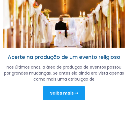
Acerte na produção de um evento religioso
Nos últimos anos, a área de produção de eventos passou
por grandes mudanças. Se antes ela ainda era vista apenas
como mais uma atribuição de
Saiba mais