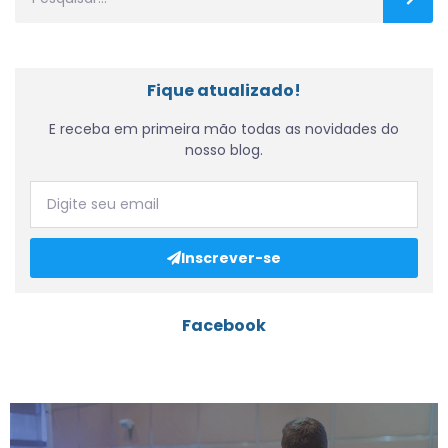
Fique atualizado!
E receba em primeira mão todas as novidades do
nosso blog.
Inscrever-se
Facebook