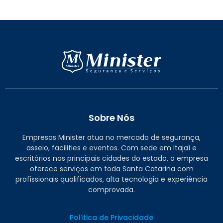
Sobre Nós
Empresas Minister atua no mercado de segurança,
asseio, facilities e eventos. Com sede em Itajaí e
escritórios nas principais cidades do estado, a empresa
oferece serviços em toda Santa Catarina com
profissionais qualificados, alta tecnologia e experiência
comprovada.
Política de Privacidade