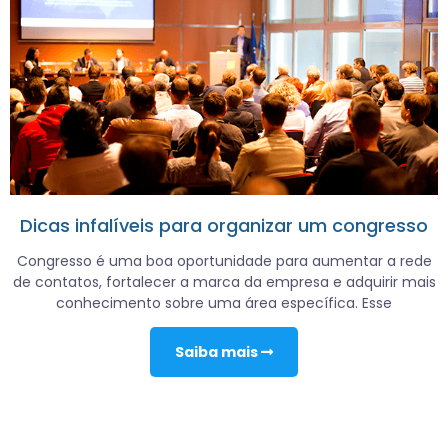
Dicas infalíveis para organizar um congresso
Congresso é uma boa oportunidade para aumentar a rede
de contatos, fortalecer a marca da empresa e adquirir mais
conhecimento sobre uma área específica. Esse
Saiba mais