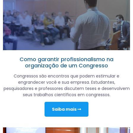
Como garantir profissionalismo na
organização de um Congresso
Congressos são encontros que podem estimular e
engrandecer você e sua empresa. Estudantes,
pesquisadores e professores discutem teses e desenvolvem
seus trabalhos científicos em congressos.
Saiba mais