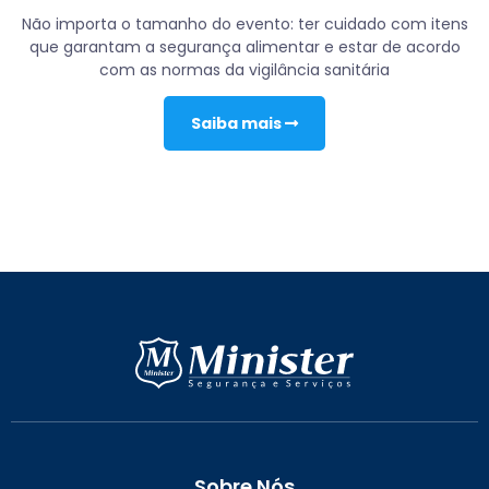
Não importa o tamanho do evento: ter cuidado com itens
que garantam a segurança alimentar e estar de acordo
com as normas da vigilância sanitária
Saiba mais
Sobre Nós