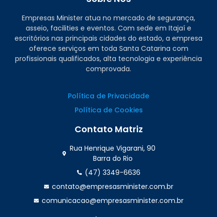
Empresas Minister atua no mercado de segurança,
asseio, facilities e eventos. Com sede em Itajaí e
escritórios nas principais cidades do estado, a empresa
oferece serviços em toda Santa Catarina com
profissionais qualificados, alta tecnologia e experiência
comprovada.
Política de Privacidade
Política de Cookies
Contato Matriz
Rua Henrique Vigarani, 90
Barra do Rio
(47) 3349-6636
contato@empresasminister.com.br
comunicacao@empresasminister.com.br