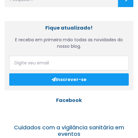
Fique atualizado!
E receba em primeira mão todas as novidades do
nosso blog.
Inscrever-se
Facebook
Cuidados com a vigilância sanitária em
eventos