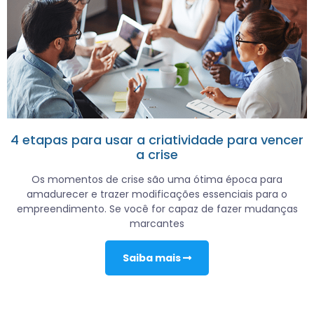
4 etapas para usar a criatividade para vencer
a crise
Os momentos de crise são uma ótima época para
amadurecer e trazer modificações essenciais para o
empreendimento. Se você for capaz de fazer mudanças
marcantes
Saiba mais