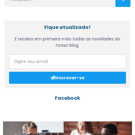
Fique atualizado!
E receba em primeira mão todas as novidades do
nosso blog.
Inscrever-se
Facebook