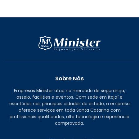
Sobre Nós
Empresas Minister atua no mercado de segurança,
asseio, facilities e eventos. Com sede em Itajaí e
escritórios nas principais cidades do estado, a empresa
oferece serviços em toda Santa Catarina com
profissionais qualificados, alta tecnologia e experiência
comprovada.