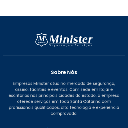
Sobre Nós
Empresas Minister atua no mercado de segurança,
asseio, facilities e eventos. Com sede em Itajaí e
escritórios nas principais cidades do estado, a empresa
oferece serviços em toda Santa Catarina com
profissionais qualificados, alta tecnologia e experiência
comprovada.