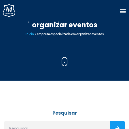
empresa especializada em
organizar eventos
Início
»
empresa especializada em organizar eventos
Pesquisar