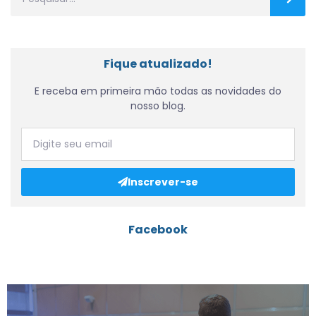
Fique atualizado!
E receba em primeira mão todas as novidades do
nosso blog.
Inscrever-se
Facebook