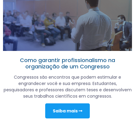
Como garantir profissionalismo na
organização de um Congresso
Congressos são encontros que podem estimular e
engrandecer você e sua empresa. Estudantes,
pesquisadores e professores discutem teses e desenvolvem
seus trabalhos científicos em congressos.
Saiba mais