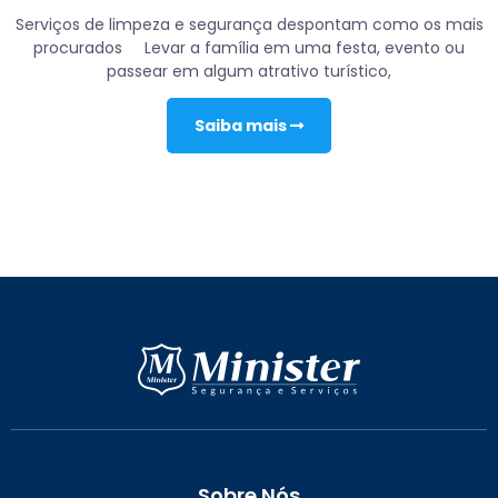
Serviços de limpeza e segurança despontam como os mais
procurados Levar a família em uma festa, evento ou
passear em algum atrativo turístico,
Saiba mais
Sobre Nós