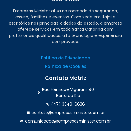
Empresas Minister atua no mercado de segurança,
asseio, facilities e eventos. Com sede em Itajaí e
escritórios nas principais cidades do estado, a empresa
oferece serviços em toda Santa Catarina com
profissionais qualificados, alta tecnologia e experiência
comprovada.
Política de Privacidade
Política de Cookies
Contato Matriz
Rua Henrique Vigarani, 90
Barra do Rio
(47) 3349-6636
contato@empresasminister.com.br
comunicacao@empresasminister.com.br