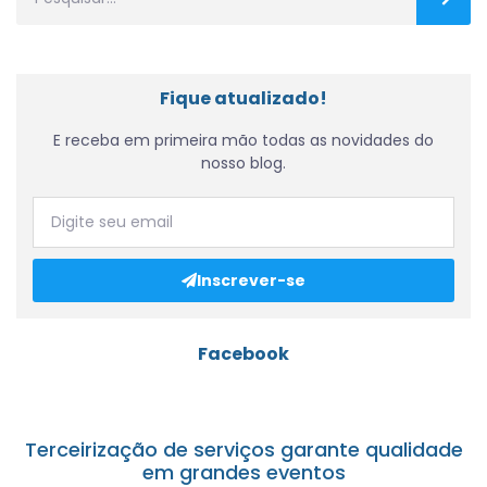
Fique atualizado!
E receba em primeira mão todas as novidades do
nosso blog.
Inscrever-se
Facebook
Terceirização de serviços garante qualidade
em grandes eventos