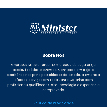
Sobre Nós
Empresas Minister atua no mercado de segurança,
asseio, facilities e eventos. Com sede em Itajaí e
escritórios nas principais cidades do estado, a empresa
oferece serviços em toda Santa Catarina com
profissionais qualificados, alta tecnologia e experiência
comprovada.
Política de Privacidade