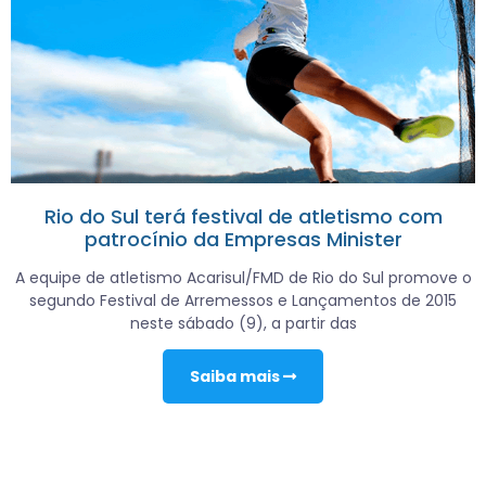
Rio do Sul terá festival de atletismo com
patrocínio da Empresas Minister
A equipe de atletismo Acarisul/FMD de Rio do Sul promove o
segundo Festival de Arremessos e Lançamentos de 2015
neste sábado (9), a partir das
Saiba mais