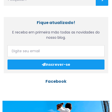
Fique atualizado!
E receba em primeira mão todas as novidades do
nosso blog.
Inscrever-se
Facebook