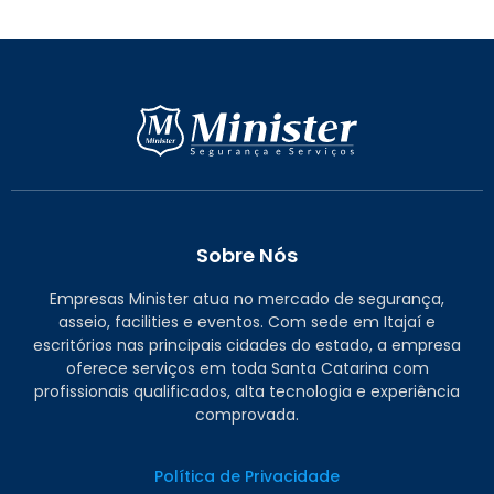
Sobre Nós
Empresas Minister atua no mercado de segurança,
asseio, facilities e eventos. Com sede em Itajaí e
escritórios nas principais cidades do estado, a empresa
oferece serviços em toda Santa Catarina com
profissionais qualificados, alta tecnologia e experiência
comprovada.
Política de Privacidade