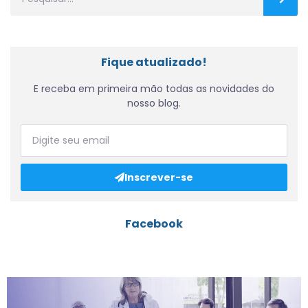
Fique atualizado!
E receba em primeira mão todas as novidades do
nosso blog.
Inscrever-se
Facebook