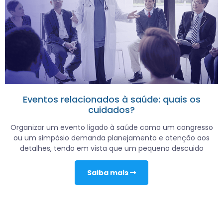
Eventos relacionados à saúde: quais os
cuidados?
Organizar um evento ligado à saúde como um congresso
ou um simpósio demanda planejamento e atenção aos
detalhes, tendo em vista que um pequeno descuido
Saiba mais