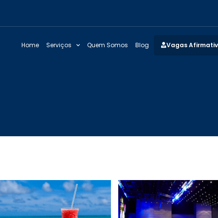
Home
Serviços
Quem Somos
Blog
Vagas Afirmati