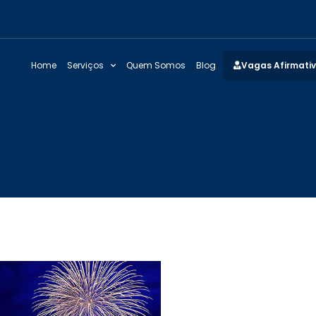
Home
Serviços
Quem Somos
Blog
Vagas Afirmati