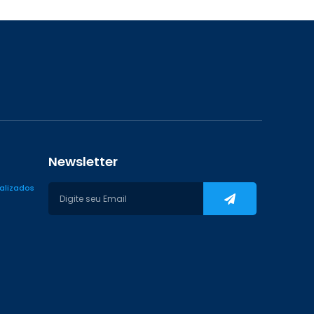
Newsletter
ializados