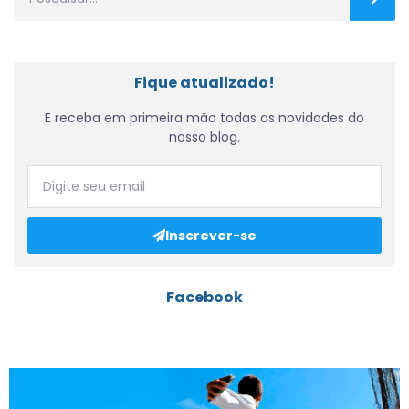
Fique atualizado!
E receba em primeira mão todas as novidades do
nosso blog.
Inscrever-se
Facebook