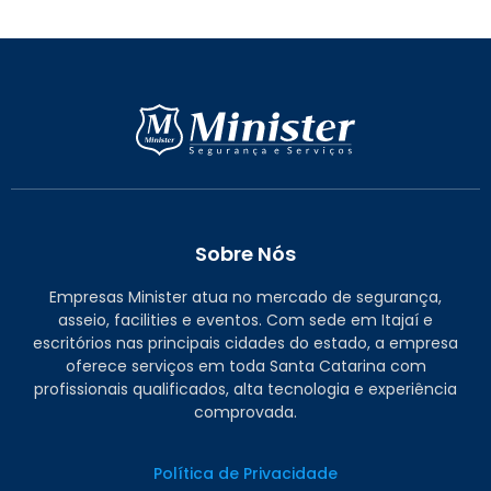
Sobre Nós
Empresas Minister atua no mercado de segurança,
asseio, facilities e eventos. Com sede em Itajaí e
escritórios nas principais cidades do estado, a empresa
oferece serviços em toda Santa Catarina com
profissionais qualificados, alta tecnologia e experiência
comprovada.
Política de Privacidade