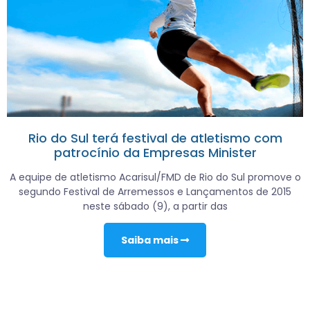
Rio do Sul terá festival de atletismo com
patrocínio da Empresas Minister
A equipe de atletismo Acarisul/FMD de Rio do Sul promove o
segundo Festival de Arremessos e Lançamentos de 2015
neste sábado (9), a partir das
Saiba mais