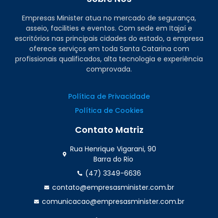
Empresas Minister atua no mercado de segurança,
asseio, facilities e eventos. Com sede em Itajaí e
escritórios nas principais cidades do estado, a empresa
oferece serviços em toda Santa Catarina com
profissionais qualificados, alta tecnologia e experiência
comprovada.
Política de Privacidade
Política de Cookies
Contato Matriz
Rua Henrique Vigarani, 90
Barra do Rio
(47) 3349-6636
contato@empresasminister.com.br
comunicacao@empresasminister.com.br