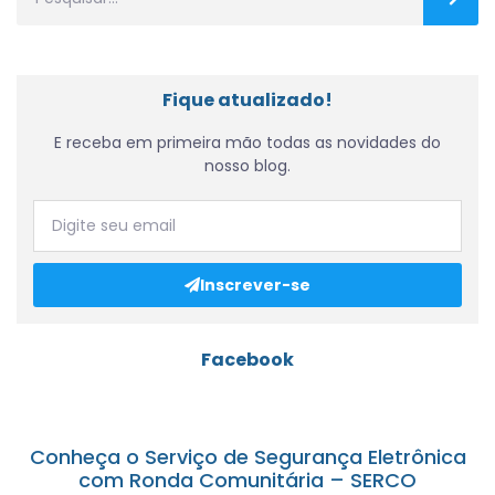
Fique atualizado!
E receba em primeira mão todas as novidades do
nosso blog.
Inscrever-se
Facebook
Conheça o Serviço de Segurança Eletrônica
com Ronda Comunitária – SERCO