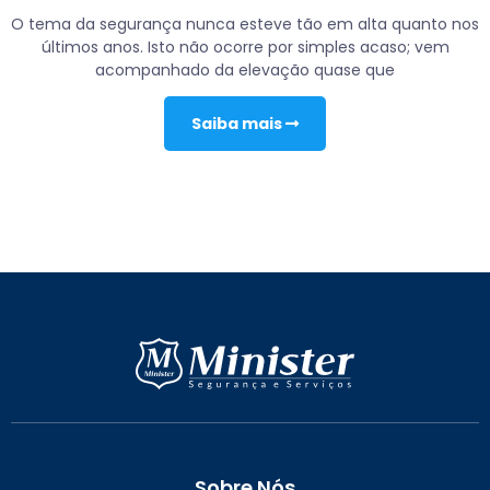
O tema da segurança nunca esteve tão em alta quanto nos
últimos anos. Isto não ocorre por simples acaso; vem
acompanhado da elevação quase que
Saiba mais
Sobre Nós