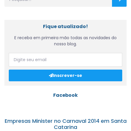
Fique atualizado!
E receba em primeira mão todas as novidades do
nosso blog.
Inscrever-se
Facebook
Empresas Minister no Carnaval 2014 em Santa
Catarina