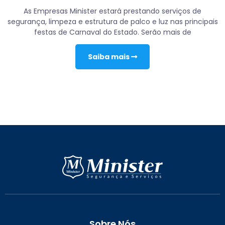
As Empresas Minister estará prestando serviços de
segurança, limpeza e estrutura de palco e luz nas principais
festas de Carnaval do Estado. Serão mais de
Saiba mais
Sobre Nós