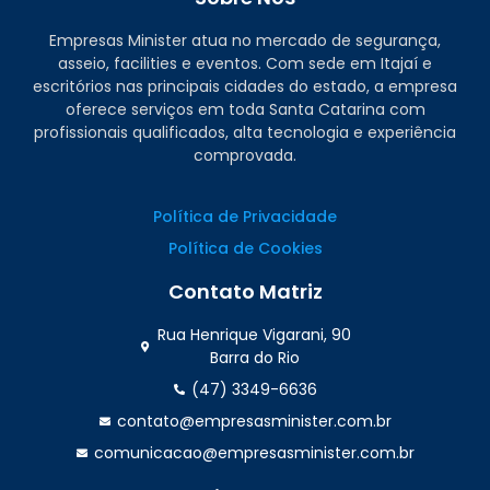
Empresas Minister atua no mercado de segurança,
asseio, facilities e eventos. Com sede em Itajaí e
escritórios nas principais cidades do estado, a empresa
oferece serviços em toda Santa Catarina com
profissionais qualificados, alta tecnologia e experiência
comprovada.
Política de Privacidade
Política de Cookies
Contato Matriz
Rua Henrique Vigarani, 90
Barra do Rio
(47) 3349-6636
contato@empresasminister.com.br
comunicacao@empresasminister.com.br