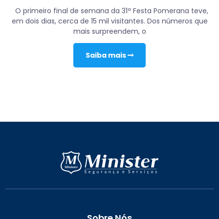
O primeiro final de semana da 31ª Festa Pomerana teve,
em dois dias, cerca de 15 mil visitantes. Dos números que
mais surpreendem, o
Saiba mais
Sobre Nós