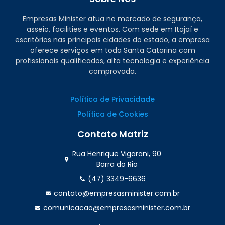
Empresas Minister atua no mercado de segurança,
asseio, facilities e eventos. Com sede em Itajaí e
escritórios nas principais cidades do estado, a empresa
oferece serviços em toda Santa Catarina com
profissionais qualificados, alta tecnologia e experiência
comprovada.
Política de Privacidade
Política de Cookies
Contato Matriz
Rua Henrique Vigarani, 90
Barra do Rio
(47) 3349-6636
contato@empresasminister.com.br
comunicacao@empresasminister.com.br