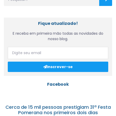
Fique atualizado!
E receba em primeira mão todas as novidades do
nosso blog.
Inscrever-se
Facebook
Cerca de 15 mil pessoas prestigiam 31ª Festa
Pomerana nos primeiros dois dias